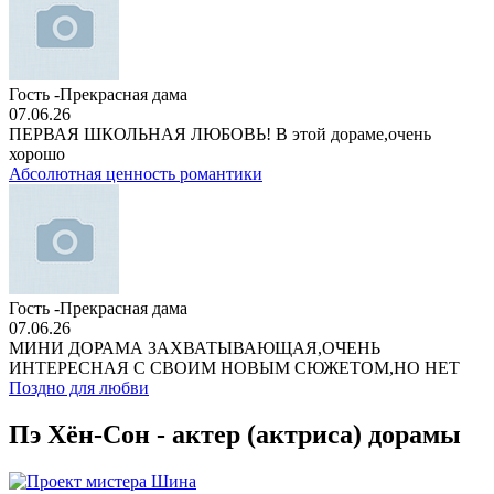
Гость -Прекрасная дама
07.06.26
ПЕРВАЯ ШКОЛЬНАЯ ЛЮБОВЬ! В этой дораме,очень
хорошо
Абсолютная ценность романтики
Гость -Прекрасная дама
07.06.26
МИНИ ДОРАМА ЗАХВАТЫВАЮЩАЯ,ОЧЕНЬ
ИНТЕРЕСНАЯ С СВОИМ НОВЫМ СЮЖЕТОМ,НО НЕТ
Поздно для любви
Пэ Хён-Сон - актер (актриса) дорамы