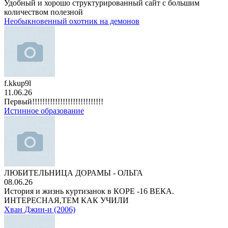
Удобный и хорошо структурированный сайт с большим
количеством полезной
Необыкновенный охотник на демонов
f.kkup9l
11.06.26
Первый!!!!!!!!!!!!!!!!!!!!!!!!!!!!
Истинное образование
ЛЮБИТЕЛЬНИЦА ДОРАМЫ - ОЛЬГА
08.06.26
История и жизнь куртизанок в КОРЕ -16 ВЕКА.
ИНТЕРЕСНАЯ,ТЕМ КАК УЧИЛИ
Хван Джин-и (2006)