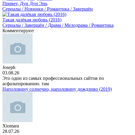
Привет, Дун Дун Энь
Сериалы / Новинки / Романтика / Завершён
Такая далёкая любовь (2016)
Сериалы / Завершён / Драма / Мелодрама / Романтика
Комментируют
Joseph
03.08.26
Это один из самых профессиональных сайтов по
асфальтированию. там
Наполовину солнечно, наполовину дождливо (2019)
Xiomara
28.07.26