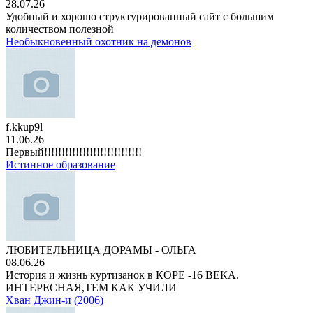
28.07.26
Удобный и хорошо структурированный сайт с большим
количеством полезной
Необыкновенный охотник на демонов
f.kkup9l
11.06.26
Первый!!!!!!!!!!!!!!!!!!!!!!!!!!!!
Истинное образование
ЛЮБИТЕЛЬНИЦА ДОРАМЫ - ОЛЬГА
08.06.26
История и жизнь куртизанок в КОРЕ -16 ВЕКА.
ИНТЕРЕСНАЯ,ТЕМ КАК УЧИЛИ
Хван Джин-и (2006)