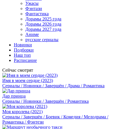
Ужасы
Фэнтази
Фантастика
Дорамы 2025 года
Дорамы 2026 года
Дорамы 2027 года
Аниме
русские сериалы
Новинки
Подборки
Наш топ
Расписание
Сейчас смотрят
Имя в моем сердце (2023)
Сериалы / Новинки / Завершён / Драма / Романтика
Дар принца
Сериалы / Новинки / Завершён / Романтика
Моя королева (2021)
Сериалы / Завершён / Боевик / Комедия / Мелодрама /
Романтика / Фэнтези