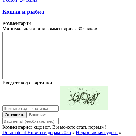
Кошка и рыбка
Комментарии
Минимальная длина комментария - 30 знаков.
Введите код с картинки:
Отправить
Комментариев еще нет. Вы можете стать первым!
Doramalend Новинки дорам 2025
»
Неразрывная судьба
» 1