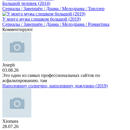
Большой человек (2014)
Сериалы / Завершён / Драма / Мелодрама / Триллер
У моего мужа слишком большой (2019)
Сериалы / Завершён / Драма / Мелодрама / Романтика
Комментируют
Joseph
03.08.26
Это один из самых профессиональных сайтов по
асфальтированию. там
Наполовину солнечно, наполовину дождливо (2019)
Xiomara
28.07.26