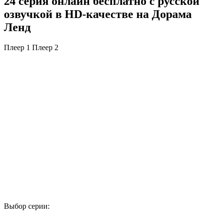
24 серия онлайн бесплатно с русской
озвучкой в HD-качестве на Дорама
Ленд
Плеер 1
Плеер 2
Выбор серии: