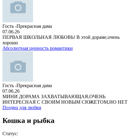
Гость -Прекрасная дама
07.06.26
ПЕРВАЯ ШКОЛЬНАЯ ЛЮБОВЬ! В этой дораме,очень
хорошо
Абсолютная ценность романтики
Гость -Прекрасная дама
07.06.26
МИНИ ДОРАМА ЗАХВАТЫВАЮЩАЯ,ОЧЕНЬ
ИНТЕРЕСНАЯ С СВОИМ НОВЫМ СЮЖЕТОМ,НО НЕТ
Поздно для любви
Кошка и рыбка
Статус: