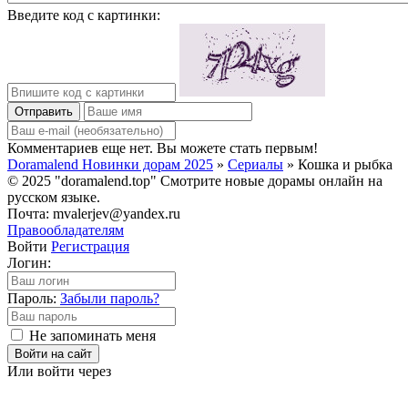
Введите код с картинки:
Отправить
Комментариев еще нет. Вы можете стать первым!
Doramalend Новинки дорам 2025
»
Сериалы
» Кошка и рыбка
© 2025 "doramalend.top" Смотрите новые дорамы онлайн на
русском языке.
Почта: mvalerjev@yandex.ru
Правообладателям
Войти
Регистрация
Логин:
Пароль:
Забыли пароль?
Не запоминать меня
Войти на сайт
Или войти через