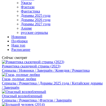
Ужасы
Фэнтази
Фантастика
Дорамы 2025 года
Дорамы 2026 года
Дорамы 2027 года
Аниме
русские сериалы
Новинки
Подборки
Наш топ
Расписание
Сейчас смотрят
Романтика сказочной страны (2023)
Сериалы / Новинки / Завершён / Комедия / Романтика
Глаза, полные любви
Сериалы / Романтика / Дорамы 2025 года / Китайские дорамы
/ Завершён
Опасный возлюбленный
Сериалы / Романтика / Фэнтези / Завершён