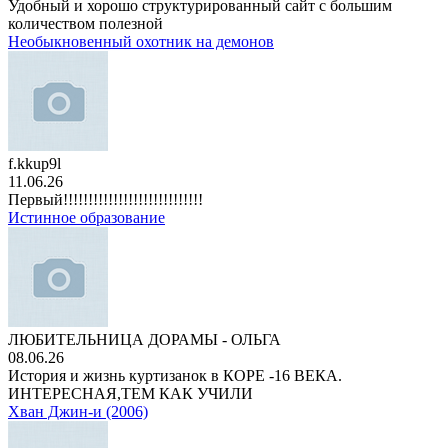
Удобный и хорошо структурированный сайт с большим
количеством полезной
Необыкновенный охотник на демонов
f.kkup9l
11.06.26
Первый!!!!!!!!!!!!!!!!!!!!!!!!!!!!
Истинное образование
ЛЮБИТЕЛЬНИЦА ДОРАМЫ - ОЛЬГА
08.06.26
История и жизнь куртизанок в КОРЕ -16 ВЕКА.
ИНТЕРЕСНАЯ,ТЕМ КАК УЧИЛИ
Хван Джин-и (2006)