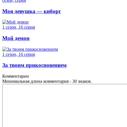
сезон, серия
Моя девушка — киборг
1 сезон, 16 серия
Мой демон
1 сезон, 16 серия
За твоим прикосновением
Комментарии
Минимальная длина комментария - 30 знаков.