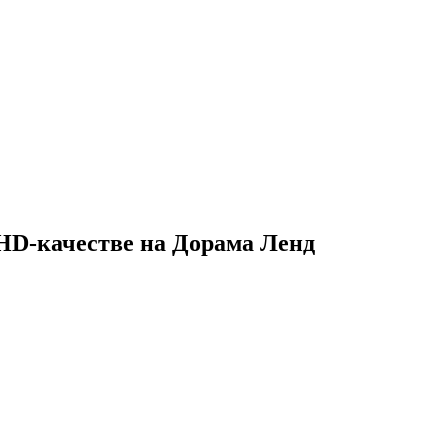
 HD-качестве на Дорама Ленд