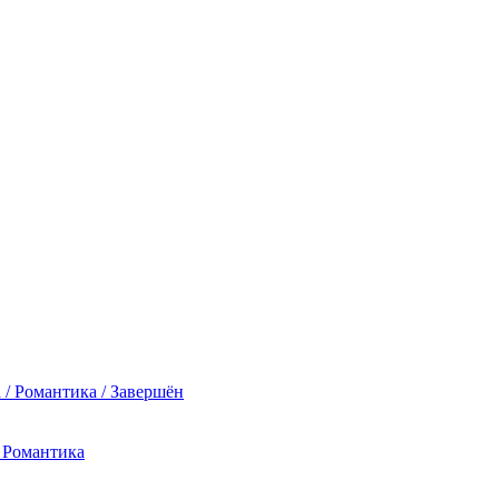
 / Романтика / Завершён
/ Романтика