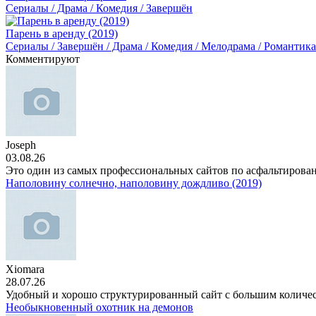
Сериалы / Драма / Комедия / Завершён
Парень в аренду (2019)
Сериалы / Завершён / Драма / Комедия / Мелодрама / Романтика
Комментируют
Joseph
03.08.26
Это один из самых профессиональных сайтов по асфальтирова
Наполовину солнечно, наполовину дождливо (2019)
Xiomara
28.07.26
Удобный и хорошо структурированный сайт с большим количе
Необыкновенный охотник на демонов