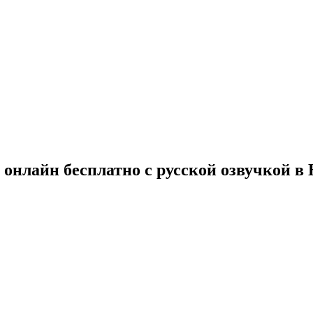
 онлайн бесплатно с русской озвучкой в