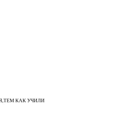
НАЯ,ТЕМ КАК УЧИЛИ