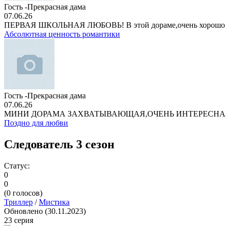
Гость -Прекрасная дама
07.06.26
ПЕРВАЯ ШКОЛЬНАЯ ЛЮБОВЬ! В этой дораме,очень хорошо
Абсолютная ценность романтики
Гость -Прекрасная дама
07.06.26
МИНИ ДОРАМА ЗАХВАТЫВАЮЩАЯ,ОЧЕНЬ ИНТЕРЕСНА
Поздно для любви
Следователь 3 сезон
Статус:
0
0
(
0
голосов)
Триллер
/
Мистика
Обновлено (30.11.2023)
23 серия