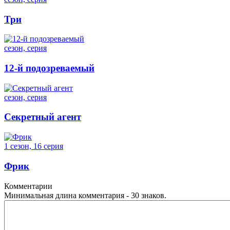
Три
сезон, серия
12-й подозреваемый
сезон, серия
Секретный агент
1 сезон, 16 серия
Фрик
Комментарии
Минимальная длина комментария - 30 знаков.