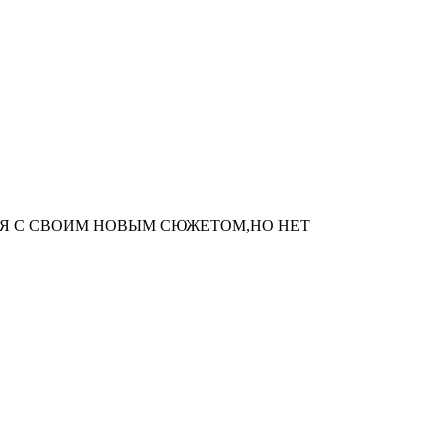
Я С СВОИМ НОВЫМ СЮЖЕТОМ,НО НЕТ