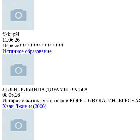
f.kkup9l
11.06.26
Первый!!!!!!!!!!!!!!!!!!!!!!!!!!!!
Истинное образование
ЛЮБИТЕЛЬНИЦА ДОРАМЫ - ОЛЬГА
08.06.26
История и жизнь куртизанок в КОРЕ -16 ВЕКА. ИНТЕРЕС
Хван Джин-и (2006)