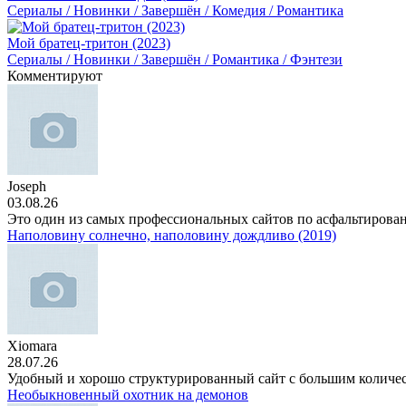
Сериалы / Новинки / Завершён / Комедия / Романтика
Мой братец-тритон (2023)
Сериалы / Новинки / Завершён / Романтика / Фэнтези
Комментируют
Joseph
03.08.26
Это один из самых профессиональных сайтов по асфальтирова
Наполовину солнечно, наполовину дождливо (2019)
Xiomara
28.07.26
Удобный и хорошо структурированный сайт с большим количе
Необыкновенный охотник на демонов