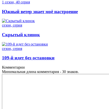
1 сезон, 40 серия
Южный ветер знает моё настроение
сезон, серия
Скрытый клинок
сезон, серия
109-й идет без остановки
Комментарии
Минимальная длина комментария - 30 знаков.