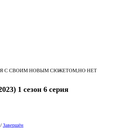
Я С СВОИМ НОВЫМ СЮЖЕТОМ,НО НЕТ
023) 1 сезон 6 серия
/
Завершён