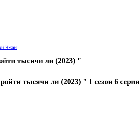
эй Чжан
ойти тысячи ли (2023) "
ойти тысячи ли (2023) " 1 сезон 6 серия