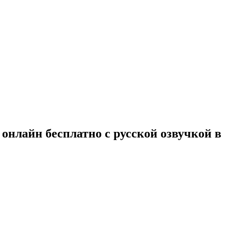
 онлайн бесплатно с русской озвучкой в