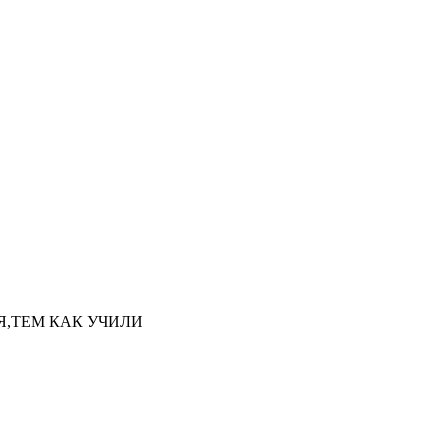
НАЯ,ТЕМ КАК УЧИЛИ