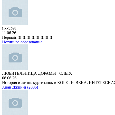
f.kkup9l
11.06.26
Первый!!!!!!!!!!!!!!!!!!!!!!!!!!!!
Истинное образование
ЛЮБИТЕЛЬНИЦА ДОРАМЫ - ОЛЬГА
08.06.26
История и жизнь куртизанок в КОРЕ -16 ВЕКА. ИНТЕРЕС
Хван Джин-и (2006)