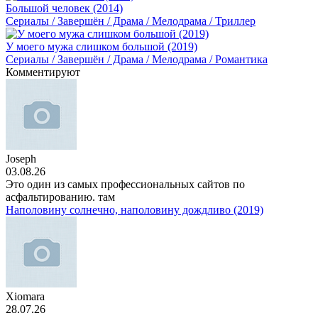
Большой человек (2014)
Сериалы / Завершён / Драма / Мелодрама / Триллер
У моего мужа слишком большой (2019)
Сериалы / Завершён / Драма / Мелодрама / Романтика
Комментируют
Joseph
03.08.26
Это один из самых профессиональных сайтов по
асфальтированию. там
Наполовину солнечно, наполовину дождливо (2019)
Xiomara
28.07.26