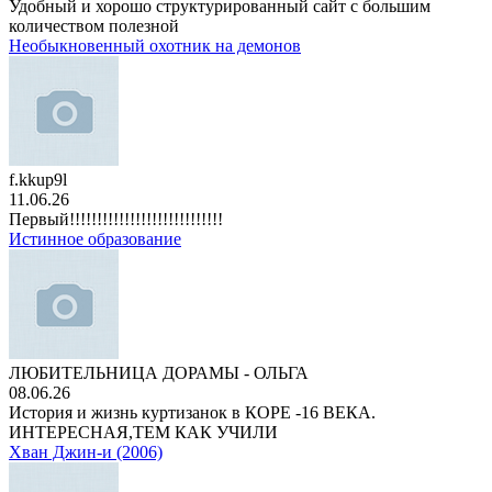
Удобный и хорошо структурированный сайт с большим
количеством полезной
Необыкновенный охотник на демонов
f.kkup9l
11.06.26
Первый!!!!!!!!!!!!!!!!!!!!!!!!!!!!
Истинное образование
ЛЮБИТЕЛЬНИЦА ДОРАМЫ - ОЛЬГА
08.06.26
История и жизнь куртизанок в КОРЕ -16 ВЕКА.
ИНТЕРЕСНАЯ,ТЕМ КАК УЧИЛИ
Хван Джин-и (2006)