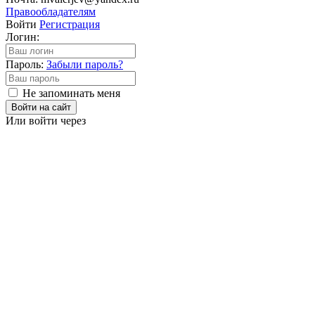
Правообладателям
Войти
Регистрация
Логин:
Пароль:
Забыли пароль?
Не запоминать меня
Войти на сайт
Или войти через