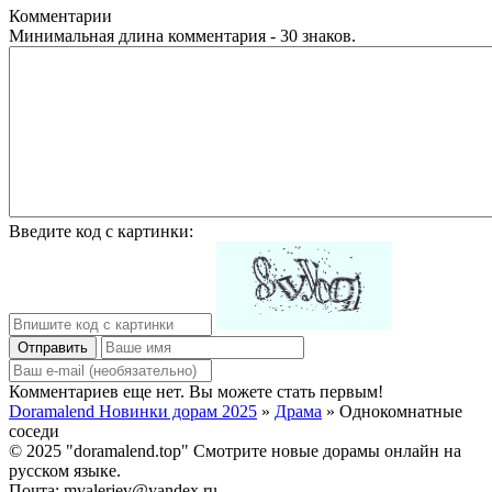
Комментарии
Минимальная длина комментария - 30 знаков.
Введите код с картинки:
Отправить
Комментариев еще нет. Вы можете стать первым!
Doramalend Новинки дорам 2025
»
Драма
» Однокомнатные
соседи
© 2025 "doramalend.top" Смотрите новые дорамы онлайн на
русском языке.
Почта: mvalerjev@yandex.ru