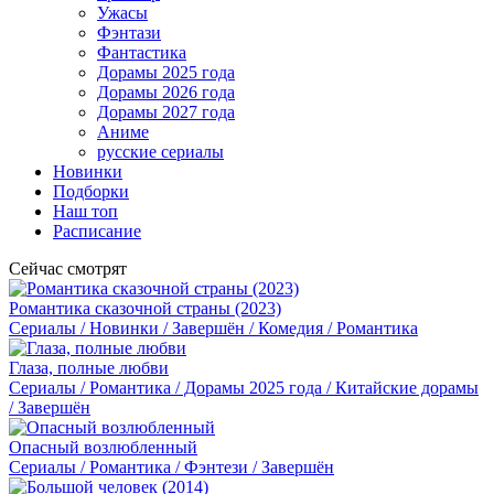
Ужасы
Фэнтази
Фантастика
Дорамы 2025 года
Дорамы 2026 года
Дорамы 2027 года
Аниме
русские сериалы
Новинки
Подборки
Наш топ
Расписание
Сейчас смотрят
Романтика сказочной страны (2023)
Сериалы / Новинки / Завершён / Комедия / Романтика
Глаза, полные любви
Сериалы / Романтика / Дорамы 2025 года / Китайские дорамы
/ Завершён
Опасный возлюбленный
Сериалы / Романтика / Фэнтези / Завершён