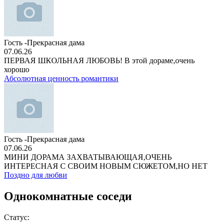
Гость -Прекрасная дама
07.06.26
ПЕРВАЯ ШКОЛЬНАЯ ЛЮБОВЬ! В этой дораме,очень
хорошо
Абсолютная ценность романтики
Гость -Прекрасная дама
07.06.26
МИНИ ДОРАМА ЗАХВАТЫВАЮЩАЯ,ОЧЕНЬ
ИНТЕРЕСНАЯ С СВОИМ НОВЫМ СЮЖЕТОМ,НО НЕТ
Поздно для любви
Однокомнатные соседи
Статус: