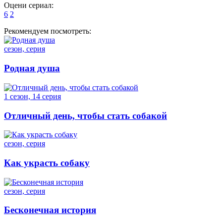
Оцени сериал:
6
2
Рекомендуем посмотреть:
сезон, серия
Родная душа
1 сезон, 14 серия
Отличный день, чтобы стать собакой
сезон, серия
Как украсть собаку
сезон, серия
Бесконечная история