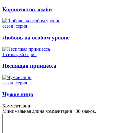
Королевство зомби
сезон, серия
Любовь на особом уровне
1 сезон, 36 серия
Неспящая принцесса
сезон, серия
Чужое лицо
Комментарии
Минимальная длина комментария - 30 знаков.