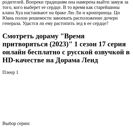
родителей. Вопреки традициям она намерена выйти замуж за
того, кого выберет ее сердце. В то время как старейшины
клана Хуа настаивают на браке Лю Ли и кронпринца. Ци
Юань полон решимости завоевать расположение дочери
генерала. Удастся ли ему растопить лед в ее сердце?
Смотреть дораму "Время
притворяться (2023)" 1 сезон 17 серия
онлайн бесплатно с русской озвучкой в
HD-качестве на Дорама Ленд
Плеер 1
Выбор серии: