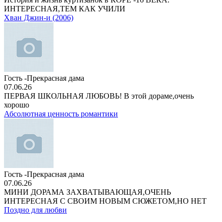
ИНТЕРЕСНАЯ,ТЕМ КАК УЧИЛИ
Хван Джин-и (2006)
Гость -Прекрасная дама
07.06.26
ПЕРВАЯ ШКОЛЬНАЯ ЛЮБОВЬ! В этой дораме,очень
хорошо
Абсолютная ценность романтики
Гость -Прекрасная дама
07.06.26
МИНИ ДОРАМА ЗАХВАТЫВАЮЩАЯ,ОЧЕНЬ
ИНТЕРЕСНАЯ С СВОИМ НОВЫМ СЮЖЕТОМ,НО НЕТ
Поздно для любви