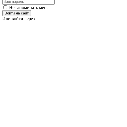
Не запоминать меня
Войти на сайт
Или войти через