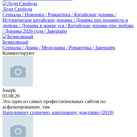
Леди Свобода
Сериалы / Новинки / Романтика / Китайские дорамы /
Исторические китайские дорамы / Дорамы про ненависть и
любовь / Дорамы в жанре уся / Китайские дорамы про любовь
/ Дорамы 2026 года / Завершён
Безмолвный
Сериалы / Драма / Мелодрама / Романтика / Завершён
Комментируют
Joseph
03.08.26
Это один из самых профессиональных сайтов по
асфальтированию. там
Наполовину солнечно, наполовину дождливо (2019)