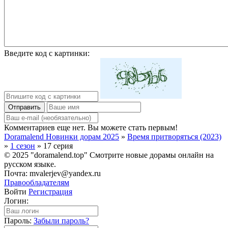
Введите код с картинки:
Отправить
Комментариев еще нет. Вы можете стать первым!
Doramalend Новинки дорам 2025
»
Время притворяться (2023)
»
1 сезон
» 17 серия
© 2025 "doramalend.top" Смотрите новые дорамы онлайн на
русском языке.
Почта: mvalerjev@yandex.ru
Правообладателям
Войти
Регистрация
Логин:
Пароль:
Забыли пароль?