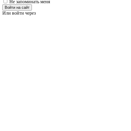
Не запоминать меня
Войти на сайт
Или войти через