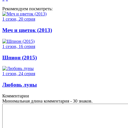
Рекомендуем посмотреть:
1 сезон, 20 серия
Меч и цветок (2013)
1 сезон, 16 серия
Шпион (2015)
1 сезон, 24 серия
Любовь луны
Комментарии
Минимальная длина комментария - 30 знаков.