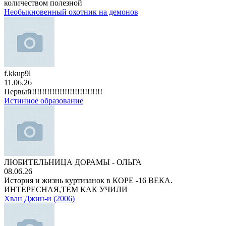
количеством полезной
Необыкновенный охотник на демонов
f.kkup9l
11.06.26
Первый!!!!!!!!!!!!!!!!!!!!!!!!!!!!
Истинное образование
ЛЮБИТЕЛЬНИЦА ДОРАМЫ - ОЛЬГА
08.06.26
История и жизнь куртизанок в КОРЕ -16 ВЕКА.
ИНТЕРЕСНАЯ,ТЕМ КАК УЧИЛИ
Хван Джин-и (2006)