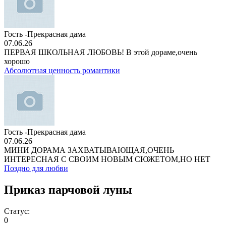
Гость -Прекрасная дама
07.06.26
ПЕРВАЯ ШКОЛЬНАЯ ЛЮБОВЬ! В этой дораме,очень
хорошо
Абсолютная ценность романтики
Гость -Прекрасная дама
07.06.26
МИНИ ДОРАМА ЗАХВАТЫВАЮЩАЯ,ОЧЕНЬ
ИНТЕРЕСНАЯ С СВОИМ НОВЫМ СЮЖЕТОМ,НО НЕТ
Поздно для любви
Приказ парчовой луны
Статус:
0