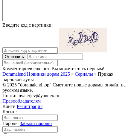
Введите код с картинки:
Отправить
Комментариев еще нет. Вы можете стать первым!
Doramalend Новинки дорам 2025
»
Сериалы
» Приказ
парчовой луны
© 2025 "doramalend.top" Смотрите новые дорамы онлайн на
русском языке.
Почта: mvalerjev@yandex.ru
Правообладателям
Войти
Регистрация
Логин:
Пароль:
Забыли пароль?