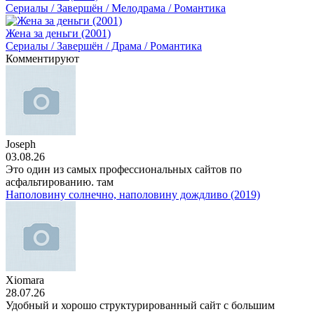
Сериалы / Завершён / Мелодрама / Романтика
Жена за деньги (2001)
Сериалы / Завершён / Драма / Романтика
Комментируют
Joseph
03.08.26
Это один из самых профессиональных сайтов по
асфальтированию. там
Наполовину солнечно, наполовину дождливо (2019)
Xiomara
28.07.26
Удобный и хорошо структурированный сайт с большим