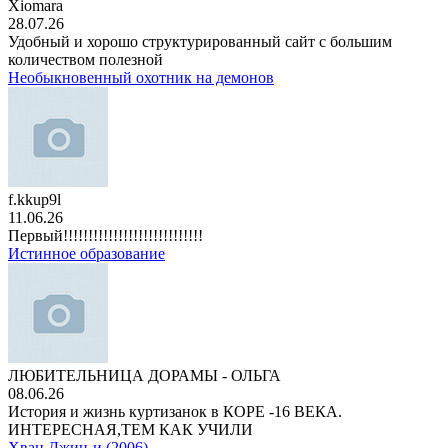
Xiomara
28.07.26
Удобный и хорошо структурированный сайт с большим
количеством полезной
Необыкновенный охотник на демонов
f.kkup9l
11.06.26
Первый!!!!!!!!!!!!!!!!!!!!!!!!!!!!
Истинное образование
ЛЮБИТЕЛЬНИЦА ДОРАМЫ - ОЛЬГА
08.06.26
История и жизнь куртизанок в КОРЕ -16 ВЕКА.
ИНТЕРЕСНАЯ,ТЕМ КАК УЧИЛИ
Хван Джин-и (2006)