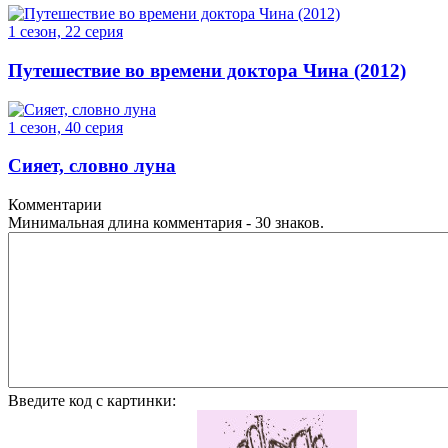
1 сезон, 22 серия
Путешествие во времени доктора Чина (2012)
1 сезон, 40 серия
Сияет, словно луна
Комментарии
Минимальная длина комментария - 30 знаков.
Введите код с картинки: