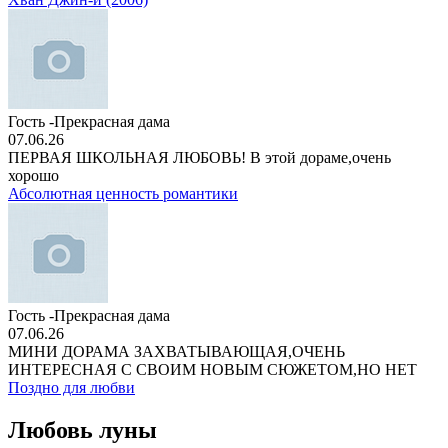
Гость -Прекрасная дама
07.06.26
ПЕРВАЯ ШКОЛЬНАЯ ЛЮБОВЬ! В этой дораме,очень
хорошо
Абсолютная ценность романтики
Гость -Прекрасная дама
07.06.26
МИНИ ДОРАМА ЗАХВАТЫВАЮЩАЯ,ОЧЕНЬ
ИНТЕРЕСНАЯ С СВОИМ НОВЫМ СЮЖЕТОМ,НО НЕТ
Поздно для любви
Любовь луны