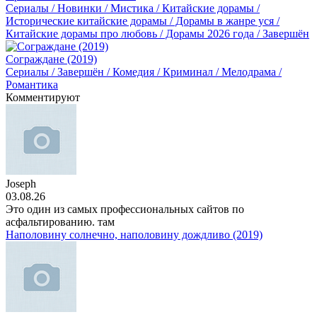
Сериалы / Новинки / Мистика / Китайские дорамы /
Исторические китайские дорамы / Дорамы в жанре уся /
Китайские дорамы про любовь / Дорамы 2026 года / Завершён
Сограждане (2019)
Сериалы / Завершён / Комедия / Криминал / Мелодрама /
Романтика
Комментируют
Joseph
03.08.26
Это один из самых профессиональных сайтов по
асфальтированию. там
Наполовину солнечно, наполовину дождливо (2019)