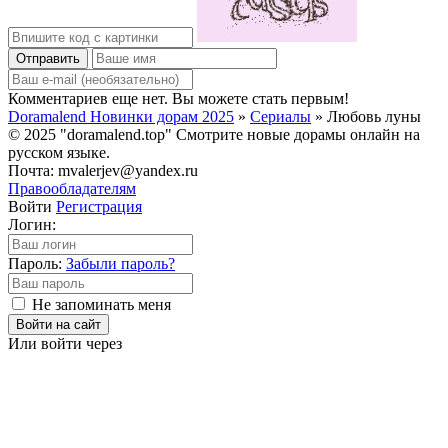
Отправить
Комментариев еще нет. Вы можете стать первым!
Doramalend Новинки дорам 2025
»
Сериалы
» Любовь луны
© 2025 "doramalend.top" Смотрите новые дорамы онлайн на
русском языке.
Почта: mvalerjev@yandex.ru
Правообладателям
Войти
Регистрация
Логин:
Пароль:
Забыли пароль?
Не запоминать меня
Войти на сайт
Или войти через