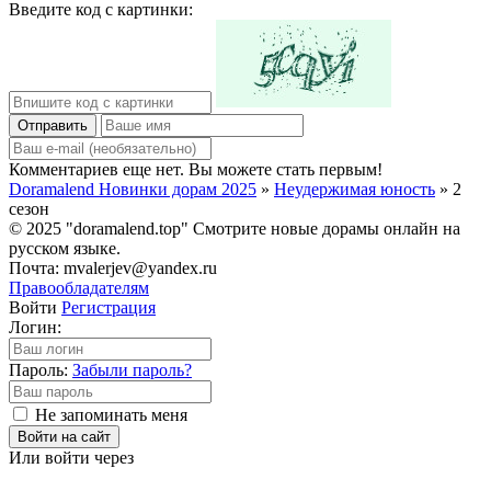
Введите код с картинки:
Отправить
Комментариев еще нет. Вы можете стать первым!
Doramalend Новинки дорам 2025
»
Неудержимая юность
» 2
сезон
© 2025 "doramalend.top" Смотрите новые дорамы онлайн на
русском языке.
Почта: mvalerjev@yandex.ru
Правообладателям
Войти
Регистрация
Логин:
Пароль:
Забыли пароль?
Не запоминать меня
Войти на сайт
Или войти через