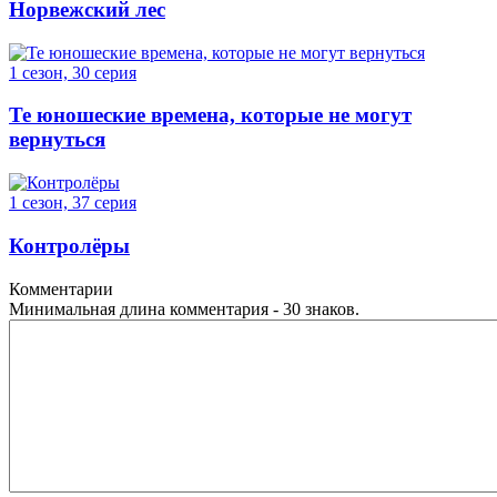
Норвежский лес
1 сезон, 30 серия
Те юношеские времена, которые не могут
вернуться
1 сезон, 37 серия
Контролёры
Комментарии
Минимальная длина комментария - 30 знаков.