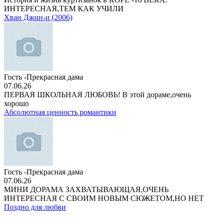
ИНТЕРЕСНАЯ,ТЕМ КАК УЧИЛИ
Хван Джин-и (2006)
Гость -Прекрасная дама
07.06.26
ПЕРВАЯ ШКОЛЬНАЯ ЛЮБОВЬ! В этой дораме,очень
хорошо
Абсолютная ценность романтики
Гость -Прекрасная дама
07.06.26
МИНИ ДОРАМА ЗАХВАТЫВАЮЩАЯ,ОЧЕНЬ
ИНТЕРЕСНАЯ С СВОИМ НОВЫМ СЮЖЕТОМ,НО НЕТ
Поздно для любви