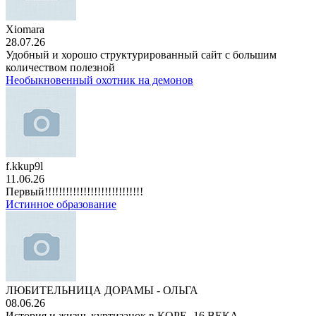
Xiomara
28.07.26
Удобный и хорошо структурированный сайт с большим
количеством полезной
Необыкновенный охотник на демонов
f.kkup9l
11.06.26
Первый!!!!!!!!!!!!!!!!!!!!!!!!!!!!
Истинное образование
ЛЮБИТЕЛЬНИЦА ДОРАМЫ - ОЛЬГА
08.06.26
История и жизнь куртизанок в КОРЕ -16 ВЕКА.