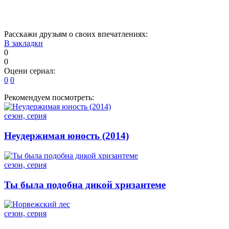
6
Расскажи друзьям о своих впечатлениях:
В закладки
0
0
Оцени сериал:
0
0
Рекомендуем посмотреть:
сезон, серия
Неудержимая юность (2014)
сезон, серия
Ты была подобна дикой хризантеме
сезон, серия