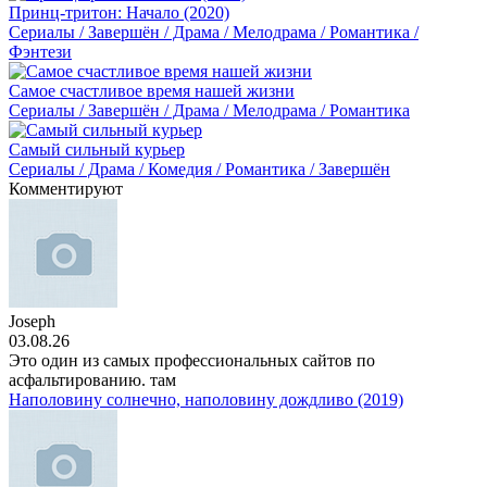
Принц-тритон: Начало (2020)
Сериалы / Завершён / Драма / Мелодрама / Романтика /
Фэнтези
Самое счастливое время нашей жизни
Сериалы / Завершён / Драма / Мелодрама / Романтика
Самый сильный курьер
Сериалы / Драма / Комедия / Романтика / Завершён
Комментируют
Joseph
03.08.26
Это один из самых профессиональных сайтов по
асфальтированию. там
Наполовину солнечно, наполовину дождливо (2019)