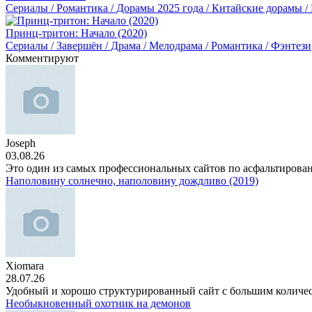
Сериалы / Романтика / Дорамы 2025 года / Китайские дорамы /
Принц-тритон: Начало (2020)
Сериалы / Завершён / Драма / Мелодрама / Романтика / Фэнтези
Комментируют
Joseph
03.08.26
Это один из самых профессиональных сайтов по асфальтирова
Наполовину солнечно, наполовину дождливо (2019)
Xiomara
28.07.26
Удобный и хорошо структурированный сайт с большим количе
Необыкновенный охотник на демонов