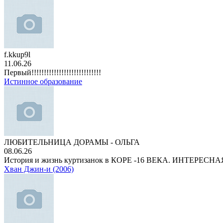
f.kkup9l
11.06.26
Первый!!!!!!!!!!!!!!!!!!!!!!!!!!!!
Истинное образование
ЛЮБИТЕЛЬНИЦА ДОРАМЫ - ОЛЬГА
08.06.26
История и жизнь куртизанок в КОРЕ -16 ВЕКА. ИНТЕРЕС
Хван Джин-и (2006)