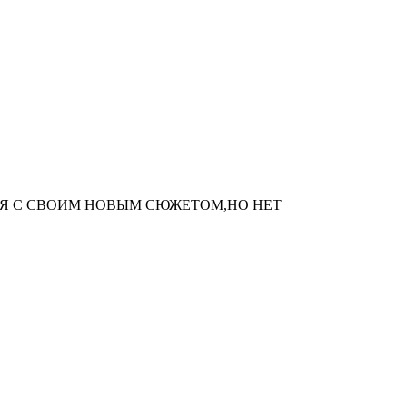
Я С СВОИМ НОВЫМ СЮЖЕТОМ,НО НЕТ