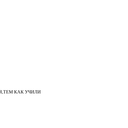
НАЯ,ТЕМ КАК УЧИЛИ