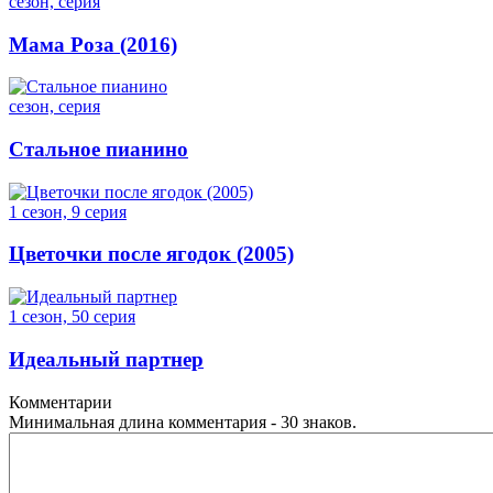
сезон, серия
Мама Роза (2016)
сезон, серия
Стальное пианино
1 сезон, 9 серия
Цветочки после ягодок (2005)
1 сезон, 50 серия
Идеальный партнер
Комментарии
Минимальная длина комментария - 30 знаков.