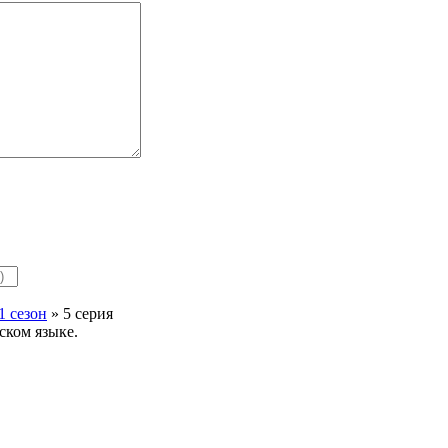
1 сезон
» 5 серия
ском языке.