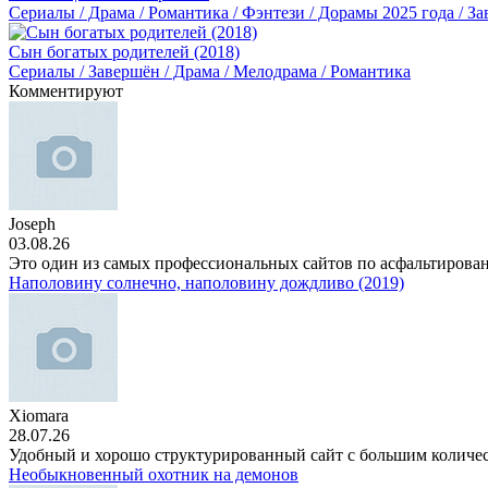
Сериалы / Драма / Романтика / Фэнтези / Дорамы 2025 года / З
Сын богатых родителей (2018)
Сериалы / Завершён / Драма / Мелодрама / Романтика
Комментируют
Joseph
03.08.26
Это один из самых профессиональных сайтов по асфальтирова
Наполовину солнечно, наполовину дождливо (2019)
Xiomara
28.07.26
Удобный и хорошо структурированный сайт с большим количе
Необыкновенный охотник на демонов