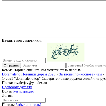
Введите код с картинки:
Отправить
Комментариев еще нет. Вы можете стать первым!
Doramalend Новинки дорам 2025
»
За твоим прикосновением
»
© 2025 "doramalend.top" Смотрите новые дорамы онлайн на рус
Почта: mvalerjev@yandex.ru
Правообладателям
Войти
Регистрация
Логин:
Пароль:
Забыли пароль?