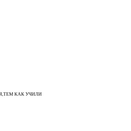
НАЯ,ТЕМ КАК УЧИЛИ