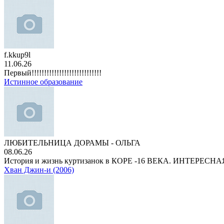
f.kkup9l
11.06.26
Первый!!!!!!!!!!!!!!!!!!!!!!!!!!!!
Истинное образование
ЛЮБИТЕЛЬНИЦА ДОРАМЫ - ОЛЬГА
08.06.26
История и жизнь куртизанок в КОРЕ -16 ВЕКА. ИНТЕРЕС
Хван Джин-и (2006)