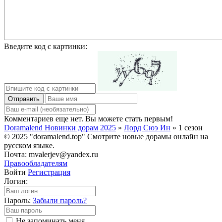
Введите код с картинки:
Отправить
Комментариев еще нет. Вы можете стать первым!
Doramalend Новинки дорам 2025
»
Лорд Сюэ Ин
» 1 сезон
© 2025 "doramalend.top" Смотрите новые дорамы онлайн на
русском языке.
Почта: mvalerjev@yandex.ru
Правообладателям
Войти
Регистрация
Логин:
Пароль:
Забыли пароль?
Не запоминать меня