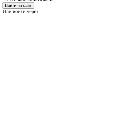
Войти на сайт
Или войти через