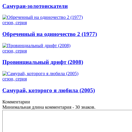
Самураи-золотоискатели
сезон, серия
Обреченный на одиночество 2 (1977)
сезон, серия
Провинциальный дрифт (2008)
сезон, серия
Самурай, которого я любила (2005)
Комментарии
Минимальная длина комментария - 30 знаков.