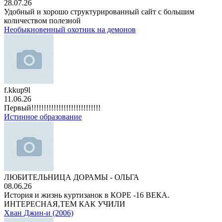
28.07.26
Удобный и хорошо структурированный сайт с большим
количеством полезной
Необыкновенный охотник на демонов
f.kkup9l
11.06.26
Первый!!!!!!!!!!!!!!!!!!!!!!!!!!!!
Истинное образование
ЛЮБИТЕЛЬНИЦА ДОРАМЫ - ОЛЬГА
08.06.26
История и жизнь куртизанок в КОРЕ -16 ВЕКА.
ИНТЕРЕСНАЯ,ТЕМ КАК УЧИЛИ
Хван Джин-и (2006)