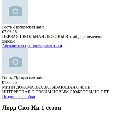
Гость -Прекрасная дама
07.06.26
ПЕРВАЯ ШКОЛЬНАЯ ЛЮБОВЬ! В этой дораме,очень
хорошо
Абсолютная ценность романтики
Гость -Прекрасная дама
07.06.26
МИНИ ДОРАМА ЗАХВАТЫВАЮЩАЯ,ОЧЕНЬ
ИНТЕРЕСНАЯ С СВОИМ НОВЫМ СЮЖЕТОМ,НО НЕТ
Поздно для любви
Лорд Сюэ Ин 1 сезон