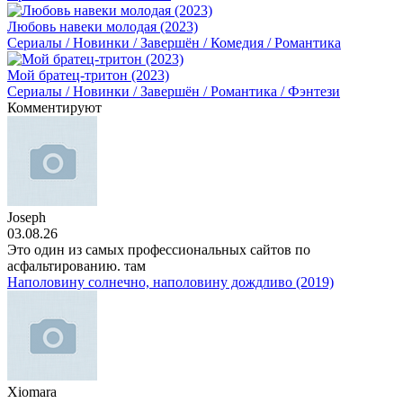
Любовь навеки молодая (2023)
Сериалы / Новинки / Завершён / Комедия / Романтика
Мой братец-тритон (2023)
Сериалы / Новинки / Завершён / Романтика / Фэнтези
Комментируют
Joseph
03.08.26
Это один из самых профессиональных сайтов по
асфальтированию. там
Наполовину солнечно, наполовину дождливо (2019)
Xiomara