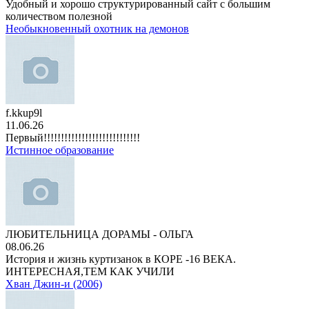
Удобный и хорошо структурированный сайт с большим
количеством полезной
Необыкновенный охотник на демонов
f.kkup9l
11.06.26
Первый!!!!!!!!!!!!!!!!!!!!!!!!!!!!
Истинное образование
ЛЮБИТЕЛЬНИЦА ДОРАМЫ - ОЛЬГА
08.06.26
История и жизнь куртизанок в КОРЕ -16 ВЕКА.
ИНТЕРЕСНАЯ,ТЕМ КАК УЧИЛИ
Хван Джин-и (2006)