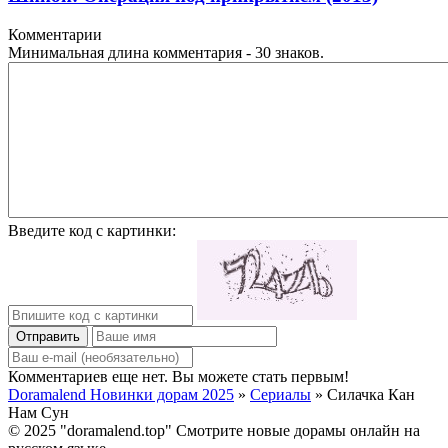
Комментарии
Минимальная длина комментария - 30 знаков.
Введите код с картинки:
Отправить
Комментариев еще нет. Вы можете стать первым!
Doramalend Новинки дорам 2025
»
Сериалы
» Силачка Кан
Нам Сун
© 2025 "doramalend.top" Смотрите новые дорамы онлайн на