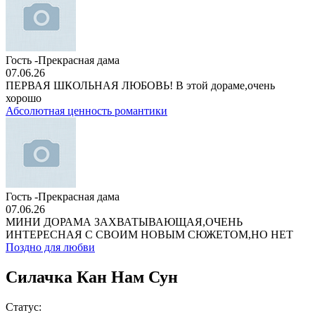
Гость -Прекрасная дама
07.06.26
ПЕРВАЯ ШКОЛЬНАЯ ЛЮБОВЬ! В этой дораме,очень
хорошо
Абсолютная ценность романтики
Гость -Прекрасная дама
07.06.26
МИНИ ДОРАМА ЗАХВАТЫВАЮЩАЯ,ОЧЕНЬ
ИНТЕРЕСНАЯ С СВОИМ НОВЫМ СЮЖЕТОМ,НО НЕТ
Поздно для любви
Силачка Кан Нам Сун
Статус: