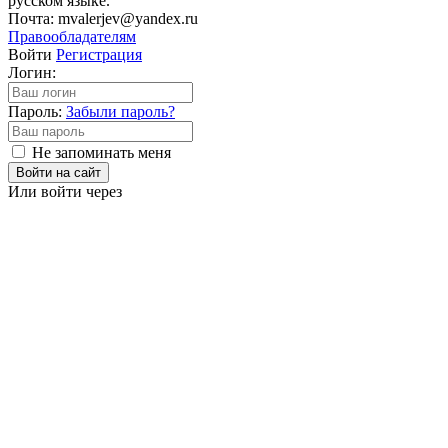
русском языке.
Почта: mvalerjev@yandex.ru
Правообладателям
Войти
Регистрация
Логин:
Пароль:
Забыли пароль?
Не запоминать меня
Войти на сайт
Или войти через