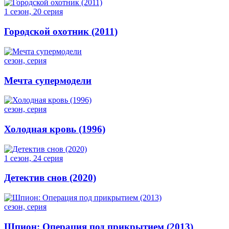
1 сезон, 20 серия
Городской охотник (2011)
сезон, серия
Мечта супермодели
сезон, серия
Холодная кровь (1996)
1 сезон, 24 серия
Детектив снов (2020)
сезон, серия
Шпион: Операция под прикрытием (2013)