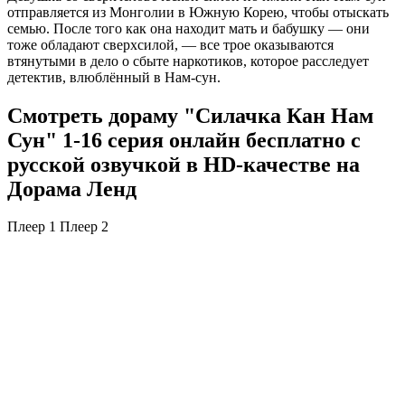
отправляется из Монголии в Южную Корею, чтобы отыскать
семью. После того как она находит мать и бабушку — они
тоже обладают сверхсилой, — все трое оказываются
втянутыми в дело о сбыте наркотиков, которое расследует
детектив, влюблённый в Нам-сун.
Смотреть дораму "Силачка Кан Нам
Сун" 1-16 серия онлайн бесплатно с
русской озвучкой в HD-качестве на
Дорама Ленд
Плеер 1
Плеер 2