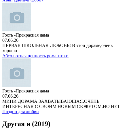
Гость -Прекрасная дама
07.06.26
ПЕРВАЯ ШКОЛЬНАЯ ЛЮБОВЬ! В этой дораме,очень
хорошо
Абсолютная ценность романтики
Гость -Прекрасная дама
07.06.26
МИНИ ДОРАМА ЗАХВАТЫВАЮЩАЯ,ОЧЕНЬ
ИНТЕРЕСНАЯ С СВОИМ НОВЫМ СЮЖЕТОМ,НО НЕТ
Поздно для любви
Другая я (2019)