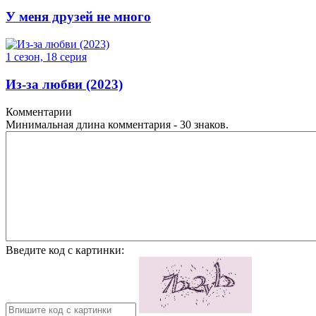
У меня друзей не много
1 сезон, 18 серия
Из-за любви (2023)
Комментарии
Минимальная длина комментария - 30 знаков.
Введите код с картинки: