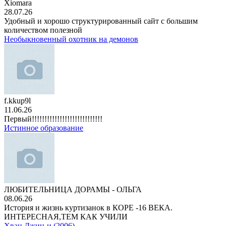
Xiomara
28.07.26
Удобный и хорошо структурированный сайт с большим
количеством полезной
Необыкновенный охотник на демонов
f.kkup9l
11.06.26
Первый!!!!!!!!!!!!!!!!!!!!!!!!!!!!
Истинное образование
ЛЮБИТЕЛЬНИЦА ДОРАМЫ - ОЛЬГА
08.06.26
История и жизнь куртизанок в КОРЕ -16 ВЕКА.
ИНТЕРЕСНАЯ,ТЕМ КАК УЧИЛИ
Хван Джин-и (2006)