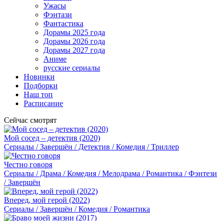
Ужасы
Фэнтази
Фантастика
Дорамы 2025 года
Дорамы 2026 года
Дорамы 2027 года
Аниме
русские сериалы
Новинки
Подборки
Наш топ
Расписание
Сейчас смотрят
Мой сосед – детектив (2020)
Сериалы / Завершён / Детектив / Комедия / Триллер
Честно говоря
Сериалы / Драма / Комедия / Мелодрама / Романтика / Фэнтези
/ Завершён
Вперед, мой герой (2022)
Сериалы / Завершён / Комедия / Романтика