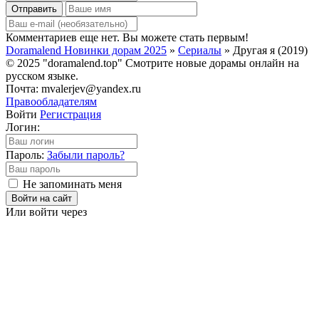
Отправить
Комментариев еще нет. Вы можете стать первым!
Doramalend Новинки дорам 2025
»
Сериалы
» Другая я (2019)
© 2025 "doramalend.top" Смотрите новые дорамы онлайн на
русском языке.
Почта: mvalerjev@yandex.ru
Правообладателям
Войти
Регистрация
Логин:
Пароль:
Забыли пароль?
Не запоминать меня
Войти на сайт
Или войти через