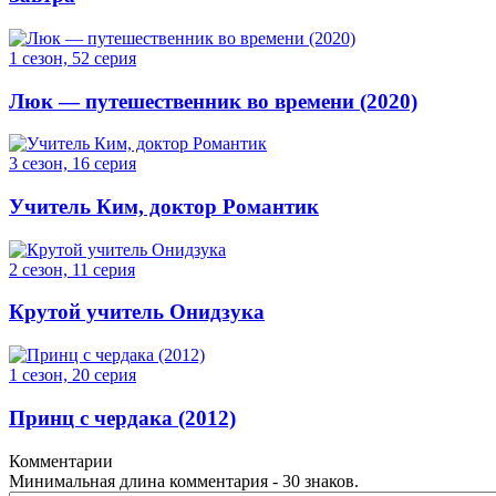
1 сезон, 52 серия
Люк — путешественник во времени (2020)
3 сезон, 16 серия
Учитель Ким, доктор Романтик
2 сезон, 11 серия
Крутой учитель Онидзука
1 сезон, 20 серия
Принц с чердака (2012)
Комментарии
Минимальная длина комментария - 30 знаков.