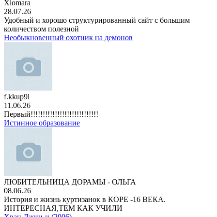
Xiomara
28.07.26
Удобный и хорошо структурированный сайт с большим
количеством полезной
Необыкновенный охотник на демонов
f.kkup9l
11.06.26
Первый!!!!!!!!!!!!!!!!!!!!!!!!!!!!
Истинное образование
ЛЮБИТЕЛЬНИЦА ДОРАМЫ - ОЛЬГА
08.06.26
История и жизнь куртизанок в КОРЕ -16 ВЕКА.
ИНТЕРЕСНАЯ,ТЕМ КАК УЧИЛИ
Хван Джин-и (2006)