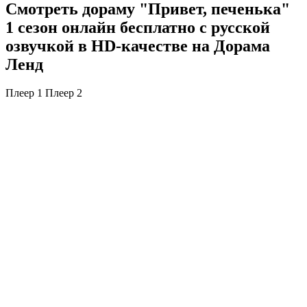
Смотреть дораму "Привет, печенька"
1 сезон онлайн бесплатно с русской
озвучкой в HD-качестве на Дорама
Ленд
Плеер 1
Плеер 2