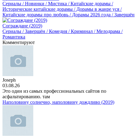
Сериалы / Новинки / Мистика / Китайские дорамы /
Исторические китайские дорамы / Дорамы в жанре уся /
Китайские дорамы про любовь / Дорамы 2026 года / Завершён
Сограждане (2019)
Сериалы / Завершён / Комедия / Криминал / Мелодрама /
Романтика
Комментируют
Joseph
03.08.26
Это один из самых профессиональных сайтов по
асфальтированию. там
Наполовину солнечно, наполовину дождливо (2019)