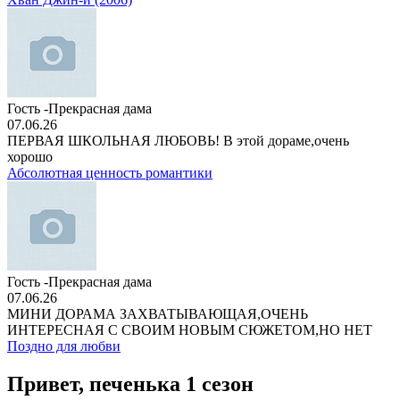
Гость -Прекрасная дама
07.06.26
ПЕРВАЯ ШКОЛЬНАЯ ЛЮБОВЬ! В этой дораме,очень
хорошо
Абсолютная ценность романтики
Гость -Прекрасная дама
07.06.26
МИНИ ДОРАМА ЗАХВАТЫВАЮЩАЯ,ОЧЕНЬ
ИНТЕРЕСНАЯ С СВОИМ НОВЫМ СЮЖЕТОМ,НО НЕТ
Поздно для любви
Привет, печенька 1 сезон