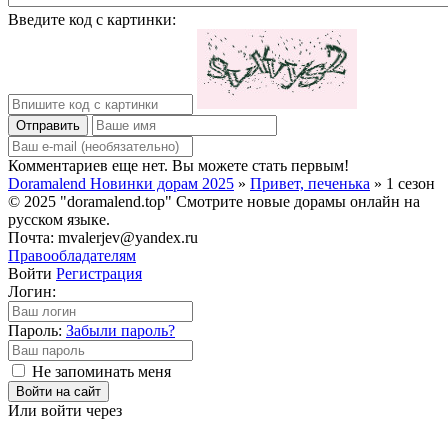
Введите код с картинки:
Отправить
Комментариев еще нет. Вы можете стать первым!
Doramalend Новинки дорам 2025
»
Привет, печенька
» 1 сезон
© 2025 "doramalend.top" Смотрите новые дорамы онлайн на
русском языке.
Почта: mvalerjev@yandex.ru
Правообладателям
Войти
Регистрация
Логин:
Пароль:
Забыли пароль?
Не запоминать меня
Войти на сайт
Или войти через