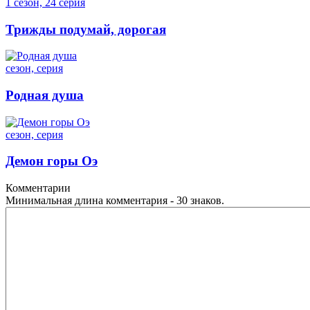
1 сезон, 24 серия
Трижды подумай, дорогая
сезон, серия
Родная душа
сезон, серия
Демон горы Оэ
Комментарии
Минимальная длина комментария - 30 знаков.