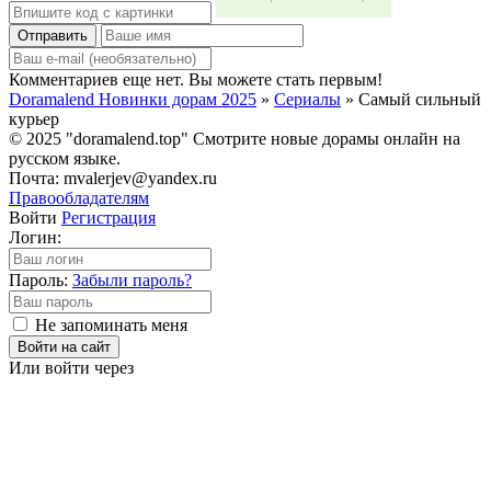
Отправить
Комментариев еще нет. Вы можете стать первым!
Doramalend Новинки дорам 2025
»
Сериалы
» Самый сильный
курьер
© 2025 "doramalend.top" Смотрите новые дорамы онлайн на
русском языке.
Почта: mvalerjev@yandex.ru
Правообладателям
Войти
Регистрация
Логин:
Пароль:
Забыли пароль?
Не запоминать меня
Войти на сайт
Или войти через