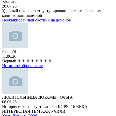
Xiomara
28.07.26
Удобный и хорошо структурированный сайт с большим
количеством полезной
Необыкновенный охотник на демонов
f.kkup9l
11.06.26
Первый!!!!!!!!!!!!!!!!!!!!!!!!!!!!
Истинное образование
ЛЮБИТЕЛЬНИЦА ДОРАМЫ - ОЛЬГА
08.06.26
История и жизнь куртизанок в КОРЕ -16 ВЕКА.
ИНТЕРЕСНАЯ,ТЕМ КАК УЧИЛИ
Хван Джин-и (2006)