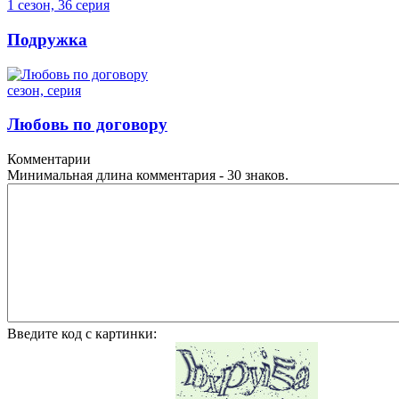
1 сезон, 36 серия
Подружка
сезон, серия
Любовь по договору
Комментарии
Минимальная длина комментария - 30 знаков.
Введите код с картинки: