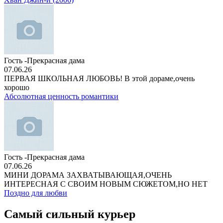
Гость -Прекрасная дама
07.06.26
ПЕРВАЯ ШКОЛЬНАЯ ЛЮБОВЬ! В этой дораме,очень
хорошо
Абсолютная ценность романтики
Гость -Прекрасная дама
07.06.26
МИНИ ДОРАМА ЗАХВАТЫВАЮЩАЯ,ОЧЕНЬ
ИНТЕРЕСНАЯ С СВОИМ НОВЫМ СЮЖЕТОМ,НО НЕТ
Поздно для любви
Самый сильный курьер