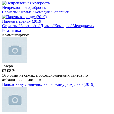
Непреклонная храбрость
Сериалы / Драма / Комедия / Завершён
Парень в аренду (2019)
Сериалы / Завершён / Драма / Комедия / Мелодрама /
Романтика
Комментируют
Joseph
03.08.26
Это один из самых профессиональных сайтов по
асфальтированию. там
Наполовину солнечно, наполовину дождливо (2019)