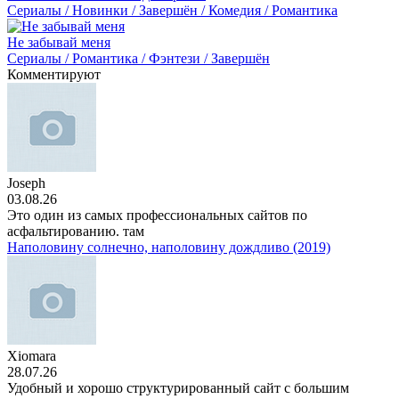
Сериалы / Новинки / Завершён / Комедия / Романтика
Не забывай меня
Сериалы / Романтика / Фэнтези / Завершён
Комментируют
Joseph
03.08.26
Это один из самых профессиональных сайтов по
асфальтированию. там
Наполовину солнечно, наполовину дождливо (2019)
Xiomara
28.07.26
Удобный и хорошо структурированный сайт с большим