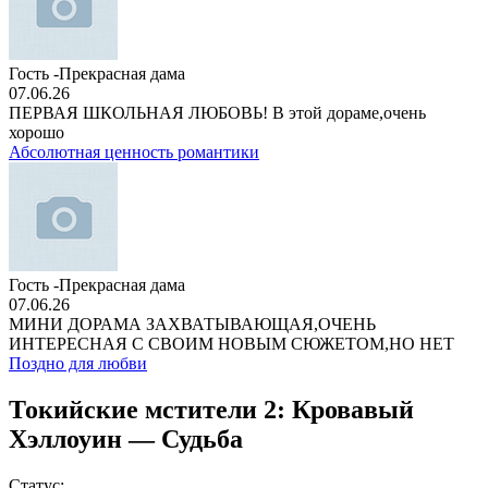
Гость -Прекрасная дама
07.06.26
ПЕРВАЯ ШКОЛЬНАЯ ЛЮБОВЬ! В этой дораме,очень
хорошо
Абсолютная ценность романтики
Гость -Прекрасная дама
07.06.26
МИНИ ДОРАМА ЗАХВАТЫВАЮЩАЯ,ОЧЕНЬ
ИНТЕРЕСНАЯ С СВОИМ НОВЫМ СЮЖЕТОМ,НО НЕТ
Поздно для любви
Токийские мстители 2: Кровавый
Хэллоуин — Судьба
Статус: