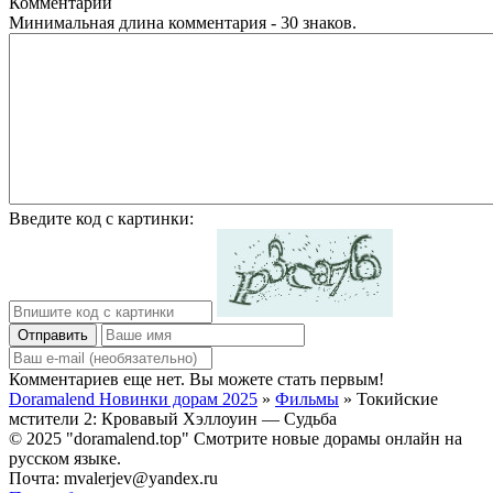
Комментарии
Минимальная длина комментария - 30 знаков.
Введите код с картинки:
Отправить
Комментариев еще нет. Вы можете стать первым!
Doramalend Новинки дорам 2025
»
Фильмы
» Токийские
мстители 2: Кровавый Хэллоуин — Судьба
© 2025 "doramalend.top" Смотрите новые дорамы онлайн на
русском языке.
Почта: mvalerjev@yandex.ru