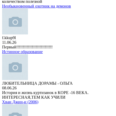
количеством полезной
Необыкновенный охотник на демонов
f.kkup9l
11.06.26
Первый!!!!!!!!!!!!!!!!!!!!!!!!!!!!
Истинное образование
ЛЮБИТЕЛЬНИЦА ДОРАМЫ - ОЛЬГА
08.06.26
История и жизнь куртизанок в КОРЕ -16 ВЕКА.
ИНТЕРЕСНАЯ,ТЕМ КАК УЧИЛИ
Хван Джин-и (2006)