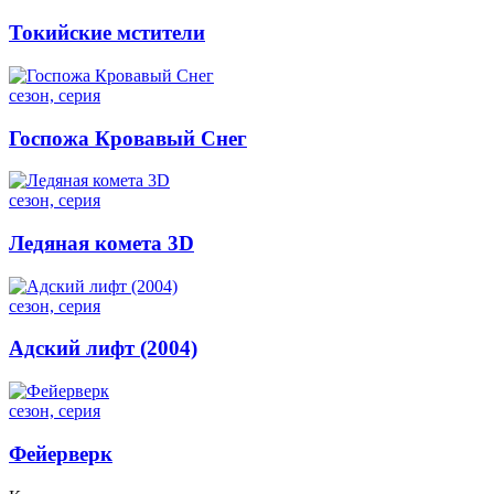
Токийские мстители
сезон, серия
Госпожа Кровавый Снег
сезон, серия
Ледяная комета 3D
сезон, серия
Адский лифт (2004)
сезон, серия
Фейерверк