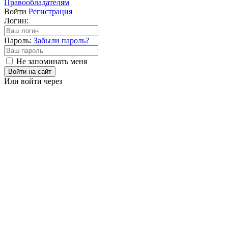
Правообладателям
Войти
Регистрация
Логин:
Пароль:
Забыли пароль?
Не запоминать меня
Войти на сайт
Или войти через