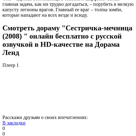
главная задача, как ни трудно догадаться, – порубить в мелкую
капусту легионы врагов. Главный ее враг – толпы зомби,
которые нападают на всех везде и всюду.
Смотреть дораму "Сестричка-мечница
(2008) " онлайн бесплатно с русской
озвучкой в HD-качестве на Дорама
Ленд
Плеер 1
Расскажи друзьям о своих впечатлениях:
В закладки
0
0