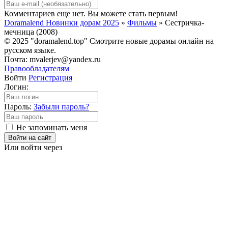
Комментариев еще нет. Вы можете стать первым!
Doramalend Новинки дорам 2025
»
Фильмы
» Сестричка-
мечница (2008)
© 2025 "doramalend.top" Смотрите новые дорамы онлайн на
русском языке.
Почта: mvalerjev@yandex.ru
Правообладателям
Войти
Регистрация
Логин:
Пароль:
Забыли пароль?
Не запоминать меня
Войти на сайт
Или войти через