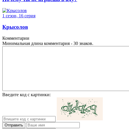
1 сезон, 16 серия
Крысолов
Комментарии
Минимальная длина комментария - 30 знаков.
Введите код с картинки:
Отправить