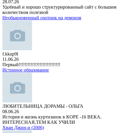
28.07.26
Удобный и хорошо структурированный сайт с большим
количеством полезной
Необыкновенный охотник на демонов
f.kkup9l
11.06.26
Первый!!!!!!!!!!!!!!!!!!!!!!!!!!!!
Истинное образование
ЛЮБИТЕЛЬНИЦА ДОРАМЫ - ОЛЬГА
08.06.26
История и жизнь куртизанок в КОРЕ -16 ВЕКА.
ИНТЕРЕСНАЯ,ТЕМ КАК УЧИЛИ
Хван Джин-и (2006)