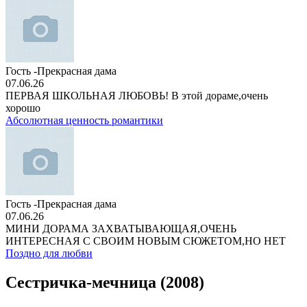
Гость -Прекрасная дама
07.06.26
ПЕРВАЯ ШКОЛЬНАЯ ЛЮБОВЬ! В этой дораме,очень
хорошо
Абсолютная ценность романтики
Гость -Прекрасная дама
07.06.26
МИНИ ДОРАМА ЗАХВАТЫВАЮЩАЯ,ОЧЕНЬ
ИНТЕРЕСНАЯ С СВОИМ НОВЫМ СЮЖЕТОМ,НО НЕТ
Поздно для любви
Сестричка-мечница (2008)