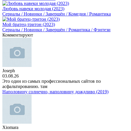
Любовь навеки молодая (2023)
Сериалы / Новинки / Завершён / Комедия / Романтика
Мой братец-тритон (2023)
Сериалы / Новинки / Завершён / Романтика / Фэнтези
Комментируют
Joseph
03.08.26
Это один из самых профессиональных сайтов по
асфальтированию. там
Наполовину солнечно, наполовину дождливо (2019)
Xiomara