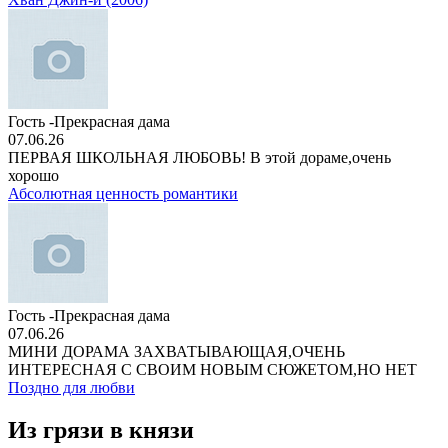
Гость -Прекрасная дама
07.06.26
ПЕРВАЯ ШКОЛЬНАЯ ЛЮБОВЬ! В этой дораме,очень
хорошо
Абсолютная ценность романтики
Гость -Прекрасная дама
07.06.26
МИНИ ДОРАМА ЗАХВАТЫВАЮЩАЯ,ОЧЕНЬ
ИНТЕРЕСНАЯ С СВОИМ НОВЫМ СЮЖЕТОМ,НО НЕТ
Поздно для любви
Из грязи в князи