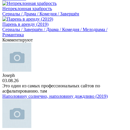
Непреклонная храбрость
Сериалы / Драма / Комедия / Завершён
Парень в аренду (2019)
Сериалы / Завершён / Драма / Комедия / Мелодрама /
Романтика
Комментируют
Joseph
03.08.26
Это один из самых профессиональных сайтов по
асфальтированию. там
Наполовину солнечно, наполовину дождливо (2019)