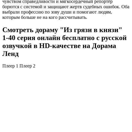
чувством справедливости и мягкосердечный репортёр
борются с системой и защищают жертв судебных ошибок. Оба
выбрали профессию по зову души и помогают людям,
которым больше не на кого рассчитывать.
Смотреть дораму "Из грязи в князи"
1-40 серия онлайн бесплатно с русской
озвучкой в HD-качестве на Дорама
Ленд
Плеер 1
Плеер 2