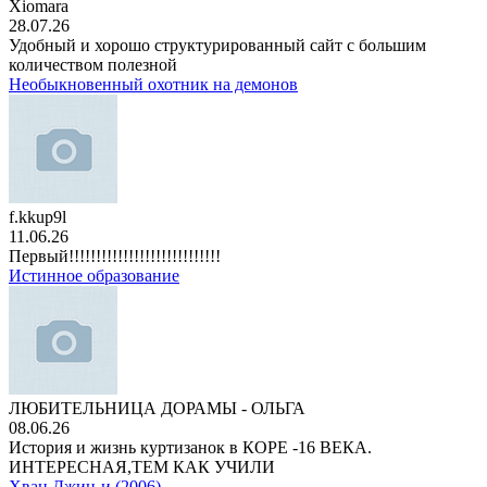
Xiomara
28.07.26
Удобный и хорошо структурированный сайт с большим
количеством полезной
Необыкновенный охотник на демонов
f.kkup9l
11.06.26
Первый!!!!!!!!!!!!!!!!!!!!!!!!!!!!
Истинное образование
ЛЮБИТЕЛЬНИЦА ДОРАМЫ - ОЛЬГА
08.06.26
История и жизнь куртизанок в КОРЕ -16 ВЕКА.
ИНТЕРЕСНАЯ,ТЕМ КАК УЧИЛИ
Хван Джин-и (2006)