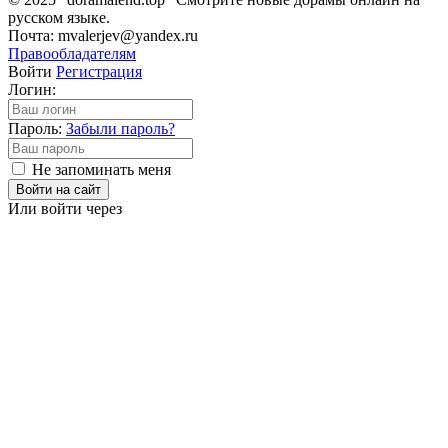
русском языке.
Почта: mvalerjev@yandex.ru
Правообладателям
Войти
Регистрация
Логин:
Пароль:
Забыли пароль?
Не запоминать меня
Войти на сайт
Или войти через