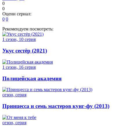
0
0
Оцени сериал:
0
0
Рекомендуем посмотреть:
1 сезон, 10 серия
Укус сестёр (2021)
1 сезон, 16 серия
Полицейская академия
сезон, серия
Принцесса и семь мастеров кунг-фу (2013)
сезон, серия