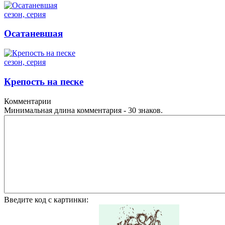
сезон, серия
Осатаневшая
сезон, серия
Крепость на песке
Комментарии
Минимальная длина комментария - 30 знаков.
Введите код с картинки: