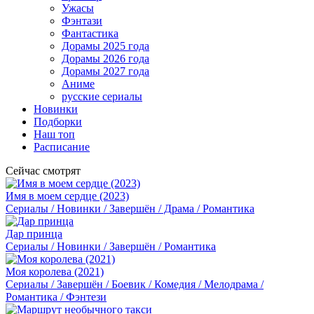
Ужасы
Фэнтази
Фантастика
Дорамы 2025 года
Дорамы 2026 года
Дорамы 2027 года
Аниме
русские сериалы
Новинки
Подборки
Наш топ
Расписание
Сейчас смотрят
Имя в моем сердце (2023)
Сериалы / Новинки / Завершён / Драма / Романтика
Дар принца
Сериалы / Новинки / Завершён / Романтика
Моя королева (2021)
Сериалы / Завершён / Боевик / Комедия / Мелодрама /
Романтика / Фэнтези