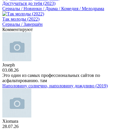
Достучаться до тебя (2023)
Сериалы / Новинки / Драма / Комедия / Мелодрама
Так молоды (2022)
Сериалы / Завершён
Комментируют
Joseph
03.08.26
Это один из самых профессиональных сайтов по
асфальтированию. там
Наполовину солнечно, наполовину дождливо (2019)
Xiomara
28.07.26