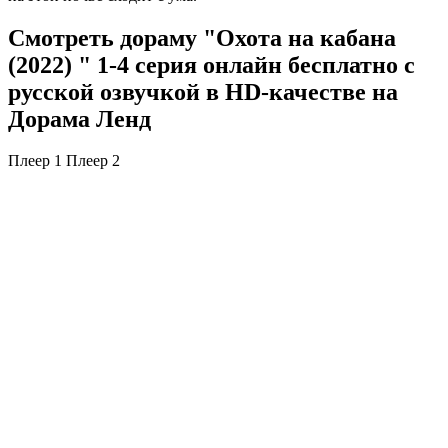
Смотреть дораму "Охота на кабана
(2022) " 1-4 серия онлайн бесплатно с
русской озвучкой в HD-качестве на
Дорама Ленд
Плеер 1
Плеер 2