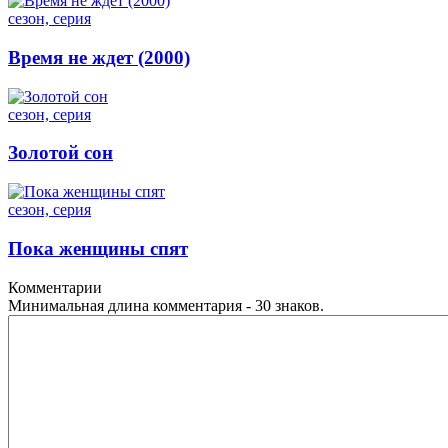
сезон, серия
Время не ждет (2000)
сезон, серия
Золотой сон
сезон, серия
Пока женщины спят
Комментарии
Минимальная длина комментария - 30 знаков.