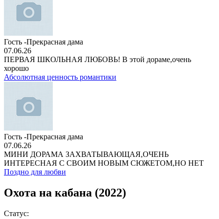
Гость -Прекрасная дама
07.06.26
ПЕРВАЯ ШКОЛЬНАЯ ЛЮБОВЬ! В этой дораме,очень
хорошо
Абсолютная ценность романтики
Гость -Прекрасная дама
07.06.26
МИНИ ДОРАМА ЗАХВАТЫВАЮЩАЯ,ОЧЕНЬ
ИНТЕРЕСНАЯ С СВОИМ НОВЫМ СЮЖЕТОМ,НО НЕТ
Поздно для любви
Охота на кабана (2022)
Статус: