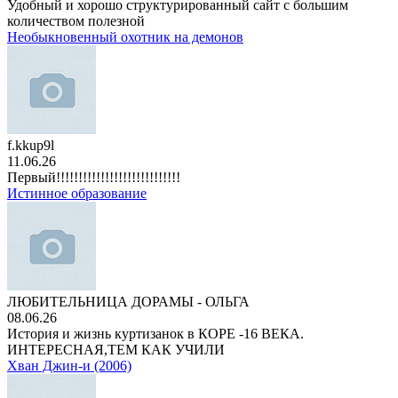
Удобный и хорошо структурированный сайт с большим
количеством полезной
Необыкновенный охотник на демонов
f.kkup9l
11.06.26
Первый!!!!!!!!!!!!!!!!!!!!!!!!!!!!
Истинное образование
ЛЮБИТЕЛЬНИЦА ДОРАМЫ - ОЛЬГА
08.06.26
История и жизнь куртизанок в КОРЕ -16 ВЕКА.
ИНТЕРЕСНАЯ,ТЕМ КАК УЧИЛИ
Хван Джин-и (2006)