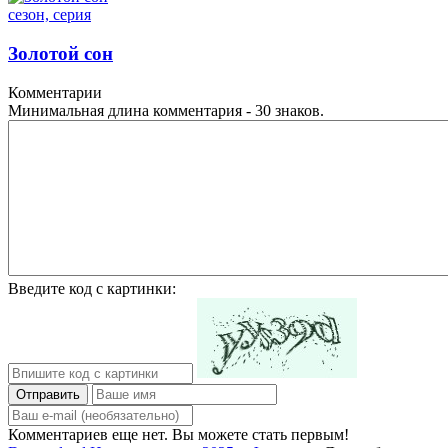
сезон, серия
Золотой сон
Комментарии
Минимальная длина комментария - 30 знаков.
Введите код с картинки:
Отправить
Комментариев еще нет. Вы можете стать первым!