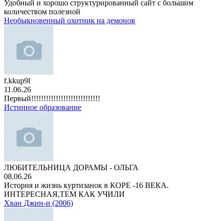
Удобный и хорошо структурированный сайт с большим
количеством полезной
Необыкновенный охотник на демонов
f.kkup9l
11.06.26
Первый!!!!!!!!!!!!!!!!!!!!!!!!!!!!
Истинное образование
ЛЮБИТЕЛЬНИЦА ДОРАМЫ - ОЛЬГА
08.06.26
История и жизнь куртизанок в КОРЕ -16 ВЕКА.
ИНТЕРЕСНАЯ,ТЕМ КАК УЧИЛИ
Хван Джин-и (2006)