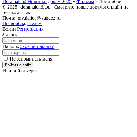
Doramalend Новинки дорам 2025
»
Фильмы
» Лес любви
© 2025 "doramalend.top" Смотрите новые дорамы онлайн на
русском языке.
Почта: mvalerjev@yandex.ru
Правообладателям
Войти
Регистрация
Логин:
Пароль:
Забыли пароль?
Не запоминать меня
Войти на сайт
Или войти через