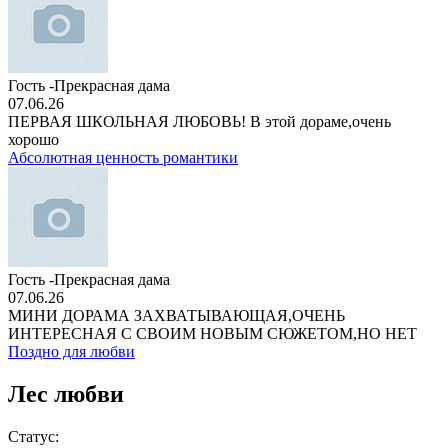
Гость -Прекрасная дама
07.06.26
ПЕРВАЯ ШКОЛЬНАЯ ЛЮБОВЬ! В этой дораме,очень
хорошо
Абсолютная ценность романтики
Гость -Прекрасная дама
07.06.26
МИНИ ДОРАМА ЗАХВАТЫВАЮЩАЯ,ОЧЕНЬ
ИНТЕРЕСНАЯ С СВОИМ НОВЫМ СЮЖЕТОМ,НО НЕТ
Поздно для любви
Лес любви
Статус: