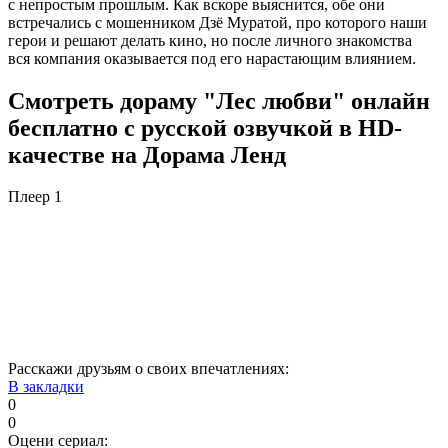
с непростым прошлым. Как вскоре выяснится, обе они
встречались с мошенником Дзё Муратой, про которого наши
герои и решают делать кино, но после личного знакомства
вся компания оказывается под его нарастающим влиянием.
Смотреть дораму "Лес любви" онлайн
бесплатно с русской озвучкой в HD-
качестве на Дорама Ленд
Плеер 1
Расскажи друзьям о своих впечатлениях:
В закладки
0
0
Оцени сериал: