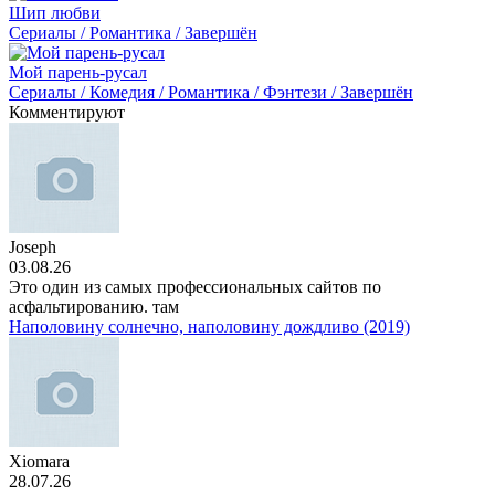
Шип любви
Сериалы / Романтика / Завершён
Мой парень-русал
Сериалы / Комедия / Романтика / Фэнтези / Завершён
Комментируют
Joseph
03.08.26
Это один из самых профессиональных сайтов по
асфальтированию. там
Наполовину солнечно, наполовину дождливо (2019)
Xiomara
28.07.26