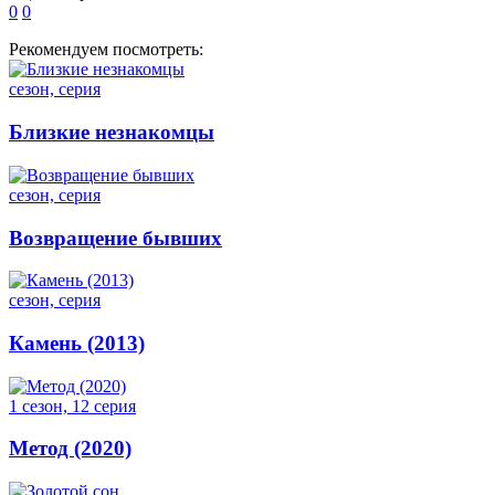
0
0
Рекомендуем посмотреть:
сезон, серия
Близкие незнакомцы
сезон, серия
Возвращение бывших
сезон, серия
Камень (2013)
1 сезон, 12 серия
Метод (2020)