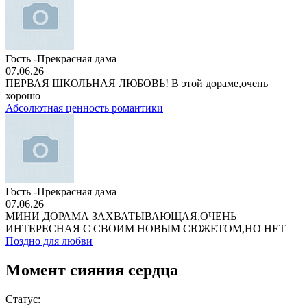
Гость -Прекрасная дама
07.06.26
ПЕРВАЯ ШКОЛЬНАЯ ЛЮБОВЬ! В этой дораме,очень
хорошо
Абсолютная ценность романтики
Гость -Прекрасная дама
07.06.26
МИНИ ДОРАМА ЗАХВАТЫВАЮЩАЯ,ОЧЕНЬ
ИНТЕРЕСНАЯ С СВОИМ НОВЫМ СЮЖЕТОМ,НО НЕТ
Поздно для любви
Момент сияния сердца
Статус: