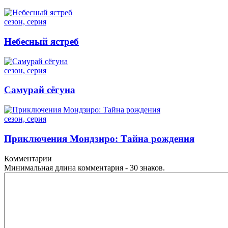
сезон, серия
Небесный ястреб
сезон, серия
Самурай сёгуна
сезон, серия
Приключения Мондзиро: Тайна рождения
Комментарии
Минимальная длина комментария - 30 знаков.