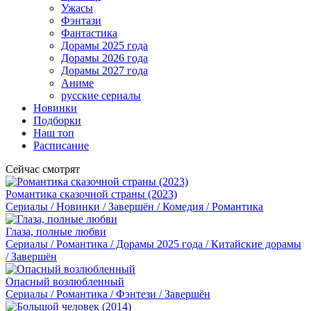
Ужасы
Фэнтази
Фантастика
Дорамы 2025 года
Дорамы 2026 года
Дорамы 2027 года
Аниме
русские сериалы
Новинки
Подборки
Наш топ
Расписание
Сейчас смотрят
Романтика сказочной страны (2023)
Сериалы / Новинки / Завершён / Комедия / Романтика
Глаза, полные любви
Сериалы / Романтика / Дорамы 2025 года / Китайские дорамы
/ Завершён
Опасный возлюбленный
Сериалы / Романтика / Фэнтези / Завершён