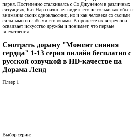
парня. Постепенно сталкиваясь с Со Джунёном в различных
ситуациях, Бит Нара начинает видеть его не только как объект
внимания своих одноклассниц, но и как человека со своими
сильными и слабыми сторонами. В процессе их встреч она
осваивает искусство дружбы и понимает, что первые
впечатления
Смотреть дораму "Момент сияния
сердца" 1-13 серия онлайн бесплатно с
русской озвучкой в HD-качестве на
Дорама Ленд
Плеер 1
Выбор серии: