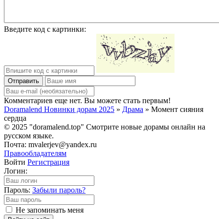
Введите код с картинки:
Отправить
Комментариев еще нет. Вы можете стать первым!
Doramalend Новинки дорам 2025
»
Драма
» Момент сияния
сердца
© 2025 "doramalend.top" Смотрите новые дорамы онлайн на
русском языке.
Почта: mvalerjev@yandex.ru
Правообладателям
Войти
Регистрация
Логин:
Пароль:
Забыли пароль?
Не запоминать меня