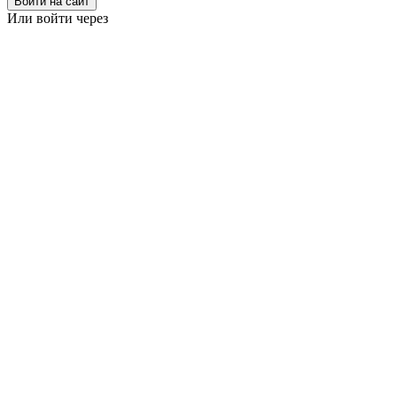
Войти на сайт
Или войти через