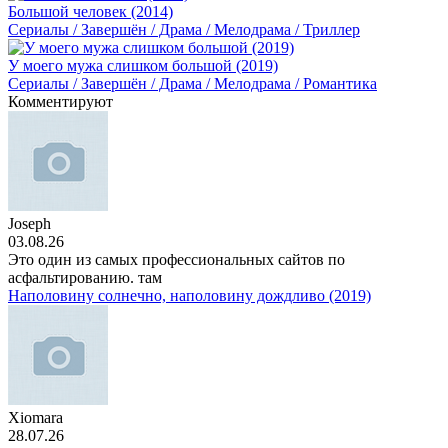
Большой человек (2014)
Сериалы / Завершён / Драма / Мелодрама / Триллер
У моего мужа слишком большой (2019)
Сериалы / Завершён / Драма / Мелодрама / Романтика
Комментируют
Joseph
03.08.26
Это один из самых профессиональных сайтов по
асфальтированию. там
Наполовину солнечно, наполовину дождливо (2019)
Xiomara
28.07.26