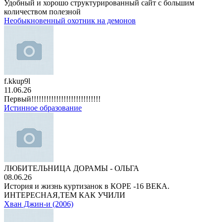
Удобный и хорошо структурированный сайт с большим
количеством полезной
Необыкновенный охотник на демонов
f.kkup9l
11.06.26
Первый!!!!!!!!!!!!!!!!!!!!!!!!!!!!
Истинное образование
ЛЮБИТЕЛЬНИЦА ДОРАМЫ - ОЛЬГА
08.06.26
История и жизнь куртизанок в КОРЕ -16 ВЕКА.
ИНТЕРЕСНАЯ,ТЕМ КАК УЧИЛИ
Хван Джин-и (2006)