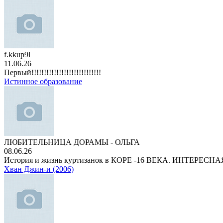
f.kkup9l
11.06.26
Первый!!!!!!!!!!!!!!!!!!!!!!!!!!!!
Истинное образование
ЛЮБИТЕЛЬНИЦА ДОРАМЫ - ОЛЬГА
08.06.26
История и жизнь куртизанок в КОРЕ -16 ВЕКА. ИНТЕРЕС
Хван Джин-и (2006)