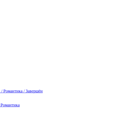
 / Романтика / Завершён
/ Романтика