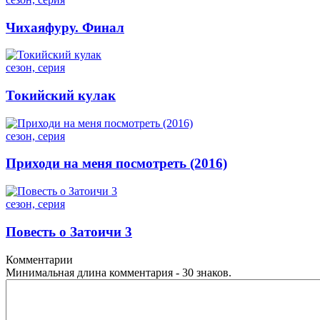
Чихаяфуру. Финал
сезон, серия
Токийский кулак
сезон, серия
Приходи на меня посмотреть (2016)
сезон, серия
Повесть о Затоичи 3
Комментарии
Минимальная длина комментария - 30 знаков.