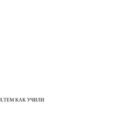
НАЯ,ТЕМ КАК УЧИЛИ