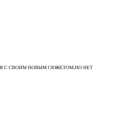
Я С СВОИМ НОВЫМ СЮЖЕТОМ,НО НЕТ