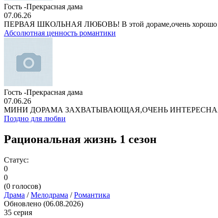
Гость -Прекрасная дама
07.06.26
ПЕРВАЯ ШКОЛЬНАЯ ЛЮБОВЬ! В этой дораме,очень хорошо
Абсолютная ценность романтики
Гость -Прекрасная дама
07.06.26
МИНИ ДОРАМА ЗАХВАТЫВАЮЩАЯ,ОЧЕНЬ ИНТЕРЕСНА
Поздно для любви
Рациональная жизнь 1 сезон
Статус:
0
0
(
0
голосов)
Драма
/
Мелодрама
/
Романтика
Обновлено (06.08.2026)
35 серия