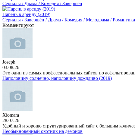
Сериалы / Драма / Комедия / Завершён
Парень в аренду (2019)
Сериалы / Завершён / Драма / Комедия / Мелодрама / Романтика
Комментируют
Joseph
03.08.26
Это один из самых профессиональных сайтов по асфальтирова
Наполовину солнечно, наполовину дождливо (2019)
Xiomara
28.07.26
Удобный и хорошо структурированный сайт с большим количе
Необыкновенный охотник на демонов