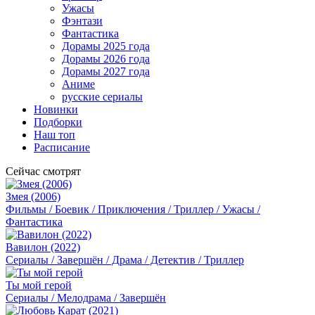
Ужасы
Фэнтази
Фантастика
Дорамы 2025 года
Дорамы 2026 года
Дорамы 2027 года
Аниме
русские сериалы
Новинки
Подборки
Наш топ
Расписание
Сейчас смотрят
Змея (2006)
Фильмы / Боевик / Приключения / Триллер / Ужасы /
Фантастика
Вавилон (2022)
Сериалы / Завершён / Драма / Детектив / Триллер
Ты мой герой
Сериалы / Мелодрама / Завершён