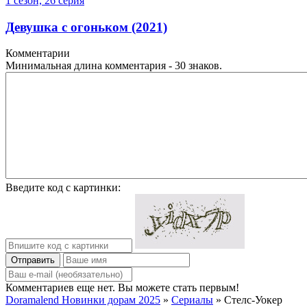
1 сезон, 26 серия
Девушка с огоньком (2021)
Комментарии
Минимальная длина комментария - 30 знаков.
Введите код с картинки:
Отправить
Комментариев еще нет. Вы можете стать первым!
Doramalend Новинки дорам 2025
»
Сериалы
» Стелс-Уокер