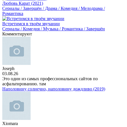
Любовь Карат (2021)
Сериалы / Завершён / Драма / Комедия / Мелодрама /
Романтика
Встретимся в твоём звучании
Сериалы / Комедия / Музыка / Романтика / Завершён
Комментируют
Joseph
03.08.26
Это один из самых профессиональных сайтов по
асфальтированию. там
Наполовину солнечно, наполовину дождливо (2019)
Xiomara