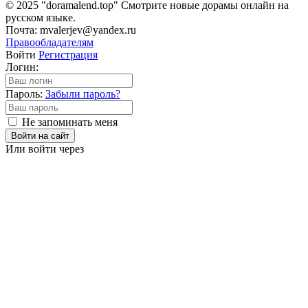
© 2025 "doramalend.top" Смотрите новые дорамы онлайн на
русском языке.
Почта: mvalerjev@yandex.ru
Правообладателям
Войти
Регистрация
Логин:
Пароль:
Забыли пароль?
Не запоминать меня
Войти на сайт
Или войти через