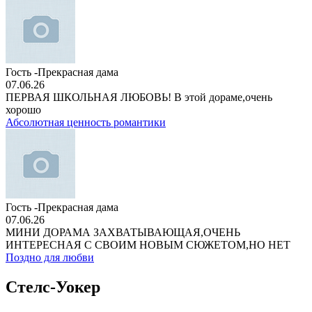
Гость -Прекрасная дама
07.06.26
ПЕРВАЯ ШКОЛЬНАЯ ЛЮБОВЬ! В этой дораме,очень
хорошо
Абсолютная ценность романтики
Гость -Прекрасная дама
07.06.26
МИНИ ДОРАМА ЗАХВАТЫВАЮЩАЯ,ОЧЕНЬ
ИНТЕРЕСНАЯ С СВОИМ НОВЫМ СЮЖЕТОМ,НО НЕТ
Поздно для любви
Стелс-Уокер