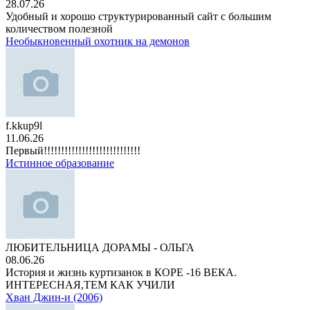
28.07.26
Удобный и хорошо структурированный сайт с большим
количеством полезной
Необыкновенный охотник на демонов
f.kkup9l
11.06.26
Первый!!!!!!!!!!!!!!!!!!!!!!!!!!!!
Истинное образование
ЛЮБИТЕЛЬНИЦА ДОРАМЫ - ОЛЬГА
08.06.26
История и жизнь куртизанок в КОРЕ -16 ВЕКА.
ИНТЕРЕСНАЯ,ТЕМ КАК УЧИЛИ
Хван Джин-и (2006)