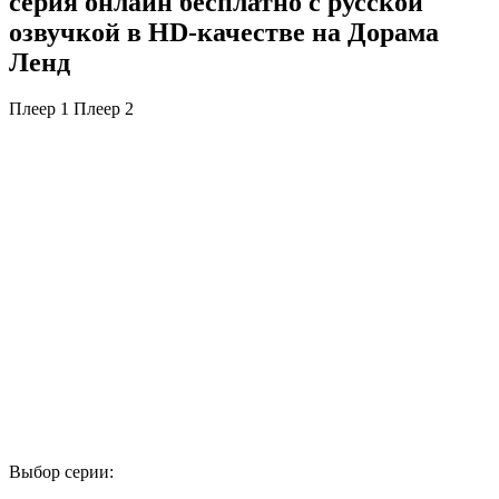
серия онлайн бесплатно с русской
озвучкой в HD-качестве на Дорама
Ленд
Плеер 1
Плеер 2
Выбор серии: