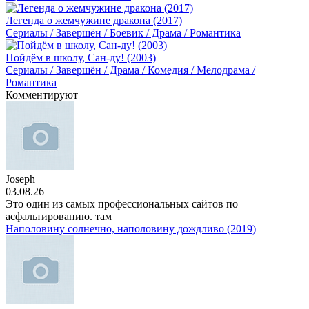
Легенда о жемчужине дракона (2017)
Сериалы / Завершён / Боевик / Драма / Романтика
Пойдём в школу, Сан-ду! (2003)
Сериалы / Завершён / Драма / Комедия / Мелодрама /
Романтика
Комментируют
Joseph
03.08.26
Это один из самых профессиональных сайтов по
асфальтированию. там
Наполовину солнечно, наполовину дождливо (2019)