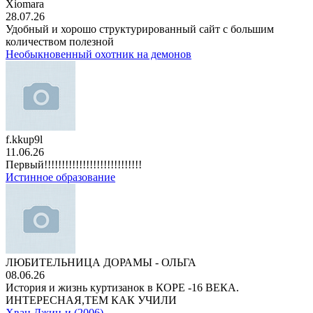
Xiomara
28.07.26
Удобный и хорошо структурированный сайт с большим
количеством полезной
Необыкновенный охотник на демонов
f.kkup9l
11.06.26
Первый!!!!!!!!!!!!!!!!!!!!!!!!!!!!
Истинное образование
ЛЮБИТЕЛЬНИЦА ДОРАМЫ - ОЛЬГА
08.06.26
История и жизнь куртизанок в КОРЕ -16 ВЕКА.
ИНТЕРЕСНАЯ,ТЕМ КАК УЧИЛИ
Хван Джин-и (2006)