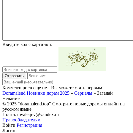
Введите код с картинки:
Отправить
Комментариев еще нет. Вы можете стать первым!
Doramalend Новинки дорам 2025
»
Сериалы
» Загадай
желание
© 2025 "doramalend.top" Смотрите новые дорамы онлайн на
русском языке.
Почта: mvalerjev@yandex.ru
Правообладателям
Войти
Регистрация
Логин: