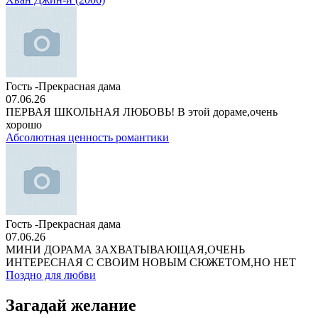
Гость -Прекрасная дама
07.06.26
ПЕРВАЯ ШКОЛЬНАЯ ЛЮБОВЬ! В этой дораме,очень
хорошо
Абсолютная ценность романтики
Гость -Прекрасная дама
07.06.26
МИНИ ДОРАМА ЗАХВАТЫВАЮЩАЯ,ОЧЕНЬ
ИНТЕРЕСНАЯ С СВОИМ НОВЫМ СЮЖЕТОМ,НО НЕТ
Поздно для любви
Загадай желание