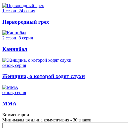
1 сезон, 24 серия
Первородный грех
2 сезон, 8 серия
Каннибал
сезон, серия
Женщина, о которой ходят слухи
сезон, серия
ММА
Комментарии
Минимальная длина комментария - 30 знаков.