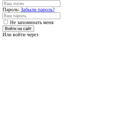
Пароль:
Забыли пароль?
Не запоминать меня
Войти на сайт
Или войти через