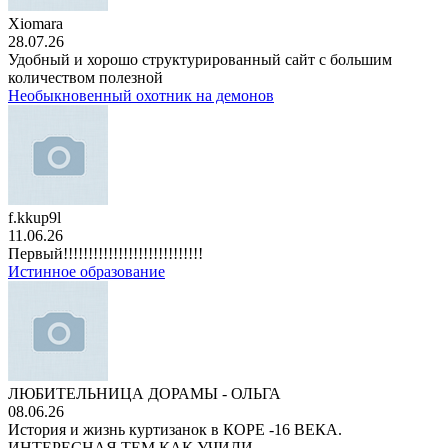
Xiomara
28.07.26
Удобный и хорошо структурированный сайт с большим
количеством полезной
Необыкновенный охотник на демонов
f.kkup9l
11.06.26
Первый!!!!!!!!!!!!!!!!!!!!!!!!!!!!
Истинное образование
ЛЮБИТЕЛЬНИЦА ДОРАМЫ - ОЛЬГА
08.06.26
История и жизнь куртизанок в КОРЕ -16 ВЕКА.
ИНТЕРЕСНАЯ,ТЕМ КАК УЧИЛИ