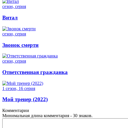
сезон, серия
Витал
сезон, серия
Звонок смерти
сезон, серия
Ответственная гражданка
1 сезон, 16 серия
Мой тренер (2022)
Комментарии
Минимальная длина комментария - 30 знаков.