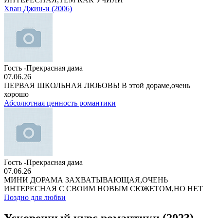
Хван Джин-и (2006)
Гость -Прекрасная дама
07.06.26
ПЕРВАЯ ШКОЛЬНАЯ ЛЮБОВЬ! В этой дораме,очень
хорошо
Абсолютная ценность романтики
Гость -Прекрасная дама
07.06.26
МИНИ ДОРАМА ЗАХВАТЫВАЮЩАЯ,ОЧЕНЬ
ИНТЕРЕСНАЯ С СВОИМ НОВЫМ СЮЖЕТОМ,НО НЕТ
Поздно для любви
Ускоренный курс романтики (2023)