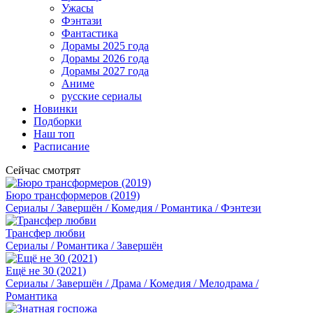
Ужасы
Фэнтази
Фантастика
Дорамы 2025 года
Дорамы 2026 года
Дорамы 2027 года
Аниме
русские сериалы
Новинки
Подборки
Наш топ
Расписание
Сейчас смотрят
Бюро трансформеров (2019)
Сериалы / Завершён / Комедия / Романтика / Фэнтези
Трансфер любви
Сериалы / Романтика / Завершён
Ещё не 30 (2021)
Сериалы / Завершён / Драма / Комедия / Мелодрама /
Романтика