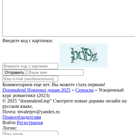
Введите код с картинки:
Отправить
Комментариев еще нет. Вы можете стать первым!
Doramalend Новинки дорам 2025
»
Сериалы
» Ускоренный
курс романтики (2023)
© 2025 "doramalend.top" Смотрите новые дорамы онлайн на
русском языке.
Почта: mvalerjev@yandex.ru
Правообладателям
Войти
Регистрация
Логин: