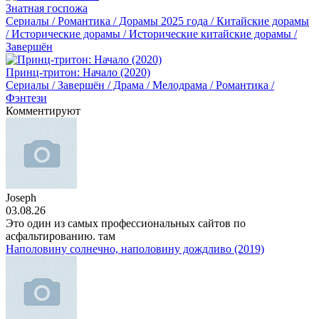
Знатная госпожа
Сериалы / Романтика / Дорамы 2025 года / Китайские дорамы
/ Исторические дорамы / Исторические китайские дорамы /
Завершён
Принц-тритон: Начало (2020)
Сериалы / Завершён / Драма / Мелодрама / Романтика /
Фэнтези
Комментируют
Joseph
03.08.26
Это один из самых профессиональных сайтов по
асфальтированию. там
Наполовину солнечно, наполовину дождливо (2019)