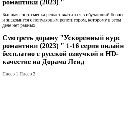
романтики (2023) "
Бывшая спортсменка решает вкатиться в обучающий бизнес
и знакомится с популярным репетитором, которому в этом
деле нет равных.
Смотреть дораму "Ускоренный курс
романтики (2023) " 1-16 серия онлайн
бесплатно с русской озвучкой в HD-
качестве на Дорама Ленд
Плеер 1
Плеер 2