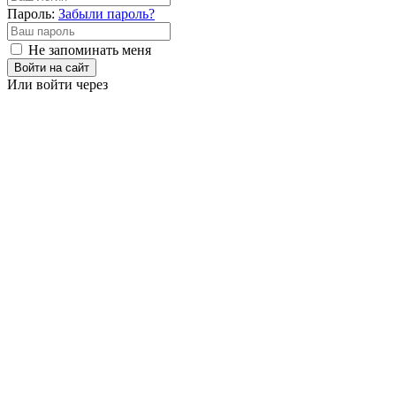
Пароль:
Забыли пароль?
Не запоминать меня
Войти на сайт
Или войти через