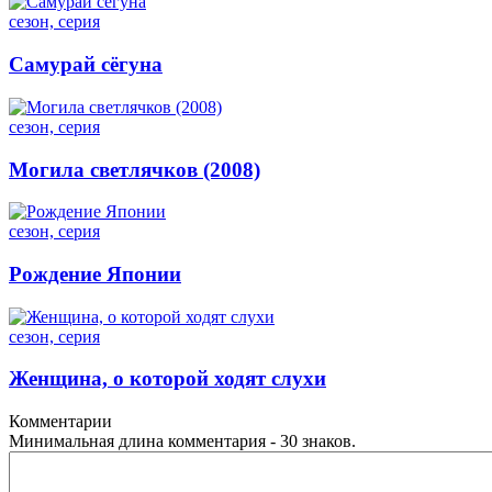
сезон, серия
Самурай сёгуна
сезон, серия
Могила светлячков (2008)
сезон, серия
Рождение Японии
сезон, серия
Женщина, о которой ходят слухи
Комментарии
Минимальная длина комментария - 30 знаков.