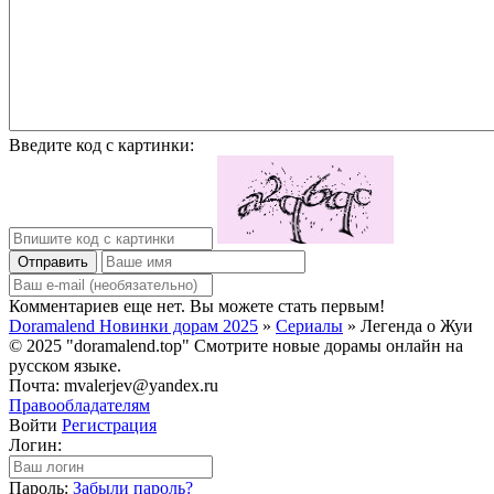
Введите код с картинки:
Отправить
Комментариев еще нет. Вы можете стать первым!
Doramalend Новинки дорам 2025
»
Сериалы
» Легенда о Жуи
© 2025 "doramalend.top" Смотрите новые дорамы онлайн на
русском языке.
Почта: mvalerjev@yandex.ru
Правообладателям
Войти
Регистрация
Логин:
Пароль:
Забыли пароль?