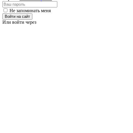
Не запоминать меня
Войти на сайт
Или войти через