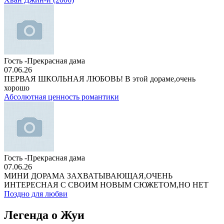
Гость -Прекрасная дама
07.06.26
ПЕРВАЯ ШКОЛЬНАЯ ЛЮБОВЬ! В этой дораме,очень
хорошо
Абсолютная ценность романтики
Гость -Прекрасная дама
07.06.26
МИНИ ДОРАМА ЗАХВАТЫВАЮЩАЯ,ОЧЕНЬ
ИНТЕРЕСНАЯ С СВОИМ НОВЫМ СЮЖЕТОМ,НО НЕТ
Поздно для любви
Легенда о Жуи