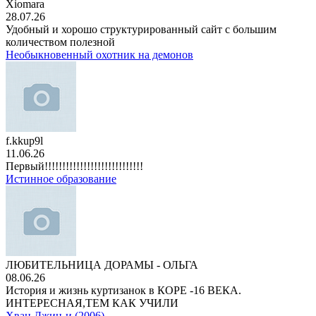
Xiomara
28.07.26
Удобный и хорошо структурированный сайт с большим
количеством полезной
Необыкновенный охотник на демонов
f.kkup9l
11.06.26
Первый!!!!!!!!!!!!!!!!!!!!!!!!!!!!
Истинное образование
ЛЮБИТЕЛЬНИЦА ДОРАМЫ - ОЛЬГА
08.06.26
История и жизнь куртизанок в КОРЕ -16 ВЕКА.
ИНТЕРЕСНАЯ,ТЕМ КАК УЧИЛИ
Хван Джин-и (2006)