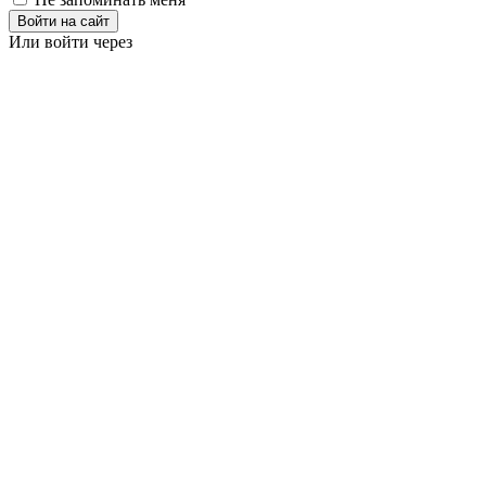
Войти на сайт
Или войти через