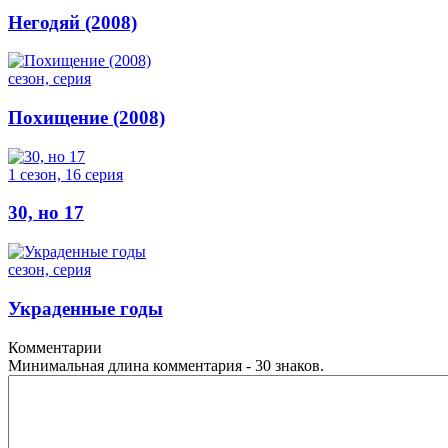
Негодяй (2008)
сезон, серия
Похищение (2008)
1 сезон, 16 серия
30, но 17
сезон, серия
Украденные годы
Комментарии
Минимальная длина комментария - 30 знаков.