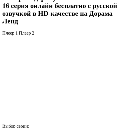
16 серия онлайн бесплатно с русской
озвучкой в HD-качестве на Дорама
Ленд
Плеер 1
Плеер 2
Выбор серии: