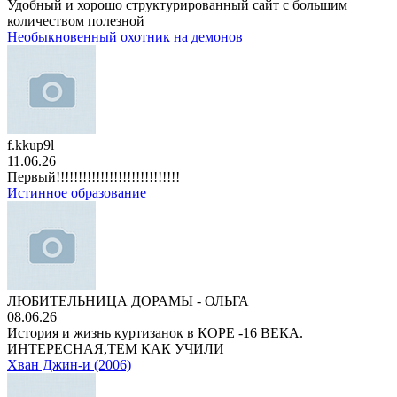
Удобный и хорошо структурированный сайт с большим
количеством полезной
Необыкновенный охотник на демонов
f.kkup9l
11.06.26
Первый!!!!!!!!!!!!!!!!!!!!!!!!!!!!
Истинное образование
ЛЮБИТЕЛЬНИЦА ДОРАМЫ - ОЛЬГА
08.06.26
История и жизнь куртизанок в КОРЕ -16 ВЕКА.
ИНТЕРЕСНАЯ,ТЕМ КАК УЧИЛИ
Хван Джин-и (2006)