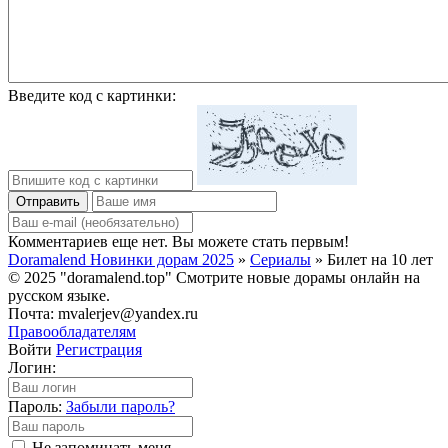
Введите код с картинки:
Отправить
Комментариев еще нет. Вы можете стать первым!
Doramalend Новинки дорам 2025
»
Сериалы
» Билет на 10 лет
© 2025 "doramalend.top" Смотрите новые дорамы онлайн на
русском языке.
Почта: mvalerjev@yandex.ru
Правообладателям
Войти
Регистрация
Логин:
Пароль:
Забыли пароль?
Не запоминать меня