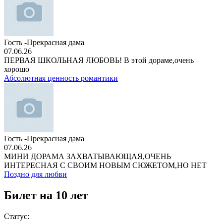
Гость -Прекрасная дама
07.06.26
ПЕРВАЯ ШКОЛЬНАЯ ЛЮБОВЬ! В этой дораме,очень
хорошо
Абсолютная ценность романтики
Гость -Прекрасная дама
07.06.26
МИНИ ДОРАМА ЗАХВАТЫВАЮЩАЯ,ОЧЕНЬ
ИНТЕРЕСНАЯ С СВОИМ НОВЫМ СЮЖЕТОМ,НО НЕТ
Поздно для любви
Билет на 10 лет
Статус: