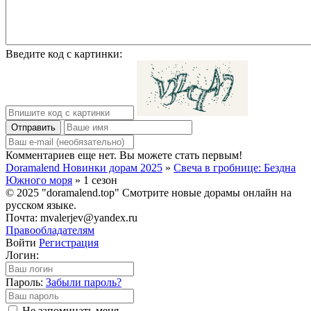
Введите код с картинки:
Отправить
Комментариев еще нет. Вы можете стать первым!
Doramalend Новинки дорам 2025
»
Свеча в гробнице: Бездна
Южного моря
» 1 сезон
© 2025 "doramalend.top" Смотрите новые дорамы онлайн на
русском языке.
Почта: mvalerjev@yandex.ru
Правообладателям
Войти
Регистрация
Логин:
Пароль:
Забыли пароль?
Не запоминать меня