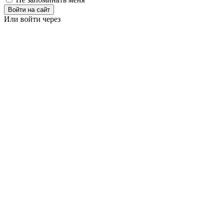
Войти на сайт
Или войти через