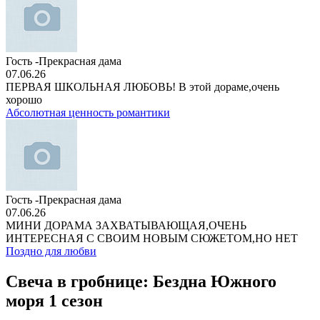
Гость -Прекрасная дама
07.06.26
ПЕРВАЯ ШКОЛЬНАЯ ЛЮБОВЬ! В этой дораме,очень
хорошо
Абсолютная ценность романтики
Гость -Прекрасная дама
07.06.26
МИНИ ДОРАМА ЗАХВАТЫВАЮЩАЯ,ОЧЕНЬ
ИНТЕРЕСНАЯ С СВОИМ НОВЫМ СЮЖЕТОМ,НО НЕТ
Поздно для любви
Свеча в гробнице: Бездна Южного
моря 1 сезон