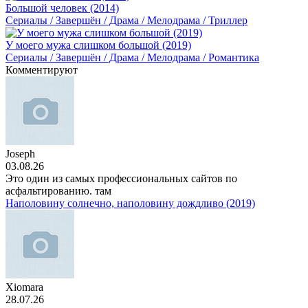
Большой человек (2014)
Сериалы / Завершён / Драма / Мелодрама / Триллер
У моего мужа слишком большой (2019)
Сериалы / Завершён / Драма / Мелодрама / Романтика
Комментируют
Joseph
03.08.26
Это один из самых профессиональных сайтов по
асфальтированию. там
Наполовину солнечно, наполовину дождливо (2019)
Xiomara
28.07.26