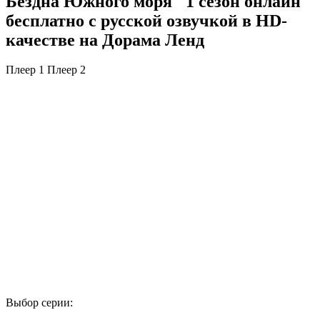
Бездна Южного моря" 1 сезон онлайн
бесплатно с русской озвучкой в HD-
качестве на Дорама Ленд
Плеер 1
Плеер 2
Выбор серии: