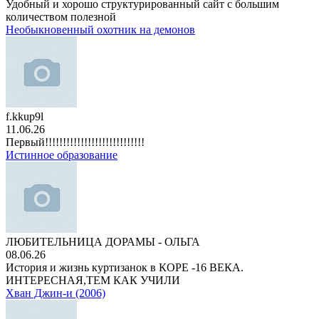
Удобный и хорошо структурированный сайт с большим
количеством полезной
Необыкновенный охотник на демонов
f.kkup9l
11.06.26
Первый!!!!!!!!!!!!!!!!!!!!!!!!!!!!
Истинное образование
ЛЮБИТЕЛЬНИЦА ДОРАМЫ - ОЛЬГА
08.06.26
История и жизнь куртизанок в КОРЕ -16 ВЕКА.
ИНТЕРЕСНАЯ,ТЕМ КАК УЧИЛИ
Хван Джин-и (2006)