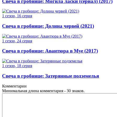
Свеча в гробнице: Могила ласки (сериал) (2017)
1 сезон, 16 серия
Свеча в гробнице: Долина червей (2021)
1 сезон, 24 серия
Свеча в гробнице: Авантюра в Муе (2017)
1 сезон, 18 серия
Свеча в гробнице: Затерянные подземелья
Комментарии
Минимальная длина комментария - 30 знаков.