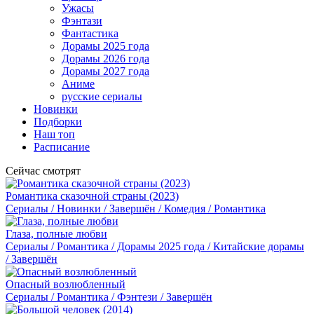
Ужасы
Фэнтази
Фантастика
Дорамы 2025 года
Дорамы 2026 года
Дорамы 2027 года
Аниме
русские сериалы
Новинки
Подборки
Наш топ
Расписание
Сейчас смотрят
Романтика сказочной страны (2023)
Сериалы / Новинки / Завершён / Комедия / Романтика
Глаза, полные любви
Сериалы / Романтика / Дорамы 2025 года / Китайские дорамы
/ Завершён
Опасный возлюбленный
Сериалы / Романтика / Фэнтези / Завершён