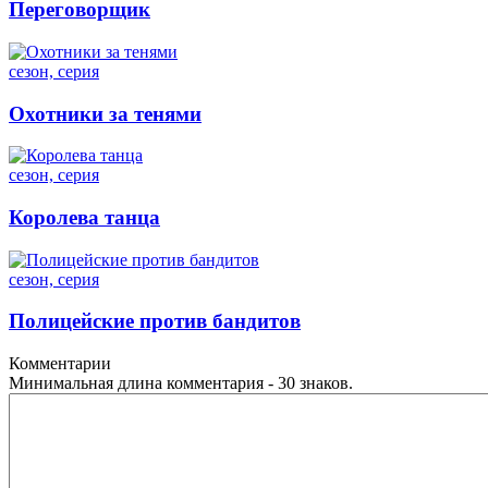
Переговорщик
сезон, серия
Охотники за тенями
сезон, серия
Королева танца
сезон, серия
Полицейские против бандитов
Комментарии
Минимальная длина комментария - 30 знаков.