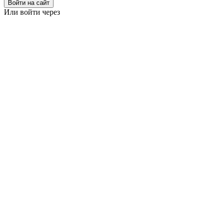
Войти на сайт
Или войти через