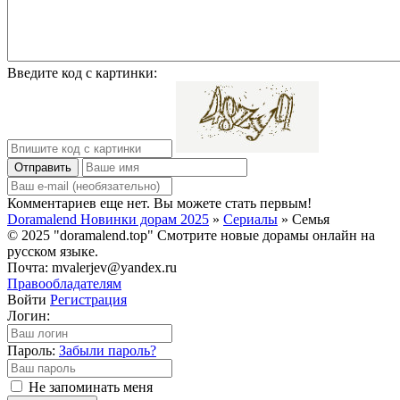
Введите код с картинки:
Отправить
Комментариев еще нет. Вы можете стать первым!
Doramalend Новинки дорам 2025
»
Сериалы
» Семья
© 2025 "doramalend.top" Смотрите новые дорамы онлайн на
русском языке.
Почта: mvalerjev@yandex.ru
Правообладателям
Войти
Регистрация
Логин:
Пароль:
Забыли пароль?
Не запоминать меня