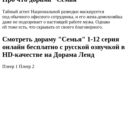
Тайный агент Национальной разведки маскируется
под обычного офисного сотрудника, и его жена-домохозяйка
даже не подозревает о настоящей работе мужа. Однако
ей тоже есть, что скрывать от своего благоверного.
Смотреть дораму "Семья" 1-12 серия
онлайн бесплатно с русской озвучкой в
HD-качестве на Дорама Ленд
Плеер 1
Плеер 2