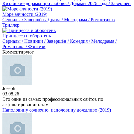
Китайские дорамы про любовь / Дорамы 2026 года / Завершён
Море алчности (2019)
Сериалы / Завершён / Драма / Мелодрама / Романтика /
Триллер
Принцесса и оборотень
Сериалы / Новинки / Завершён / Комедия / Мелодрама /
Романтика / Фэнтези
Комментируют
Joseph
03.08.26
Это один из самых профессиональных сайтов по
асфальтированию. там
Наполовину солнечно, наполовину дождливо (2019)