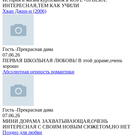
ИНТЕРЕСНАЯ,ТЕМ КАК УЧИЛИ
Хван Джин-и (2006)
Гость -Прекрасная дама
07.06.26
ПЕРВАЯ ШКОЛЬНАЯ ЛЮБОВЬ! В этой дораме,очень
хорошо
Абсолютная ценность романтики
Гость -Прекрасная дама
07.06.26
МИНИ ДОРАМА ЗАХВАТЫВАЮЩАЯ,ОЧЕНЬ
ИНТЕРЕСНАЯ С СВОИМ НОВЫМ СЮЖЕТОМ,НО НЕТ
Поздно для любви