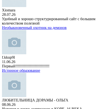
Xiomara
28.07.26
Удобный и хорошо структурированный сайт с большим
количеством полезной
Необыкновенный охотник на демонов
f.kkup9l
11.06.26
Первый!!!!!!!!!!!!!!!!!!!!!!!!!!!!
Истинное образование
ЛЮБИТЕЛЬНИЦА ДОРАМЫ - ОЛЬГА
08.06.26
История и жизнь куртизанок в КОРЕ -16 ВЕКА.