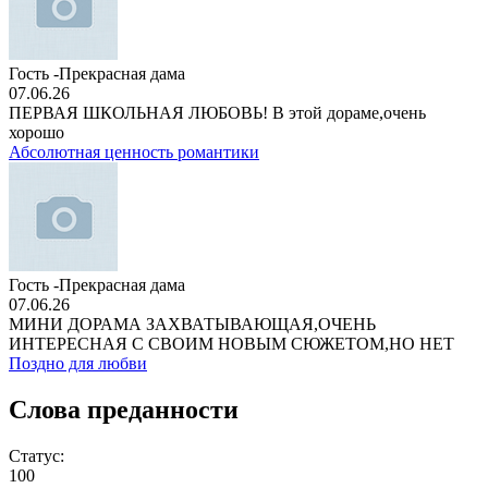
Гость -Прекрасная дама
07.06.26
ПЕРВАЯ ШКОЛЬНАЯ ЛЮБОВЬ! В этой дораме,очень
хорошо
Абсолютная ценность романтики
Гость -Прекрасная дама
07.06.26
МИНИ ДОРАМА ЗАХВАТЫВАЮЩАЯ,ОЧЕНЬ
ИНТЕРЕСНАЯ С СВОИМ НОВЫМ СЮЖЕТОМ,НО НЕТ
Поздно для любви
Слова преданности
Статус:
100