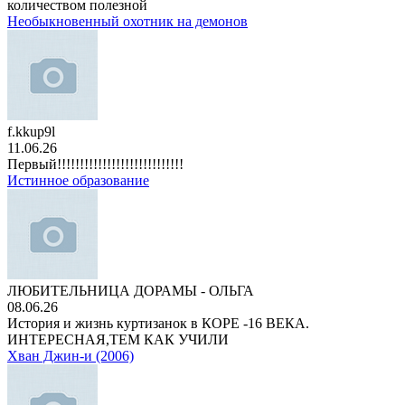
количеством полезной
Необыкновенный охотник на демонов
f.kkup9l
11.06.26
Первый!!!!!!!!!!!!!!!!!!!!!!!!!!!!
Истинное образование
ЛЮБИТЕЛЬНИЦА ДОРАМЫ - ОЛЬГА
08.06.26
История и жизнь куртизанок в КОРЕ -16 ВЕКА.
ИНТЕРЕСНАЯ,ТЕМ КАК УЧИЛИ
Хван Джин-и (2006)