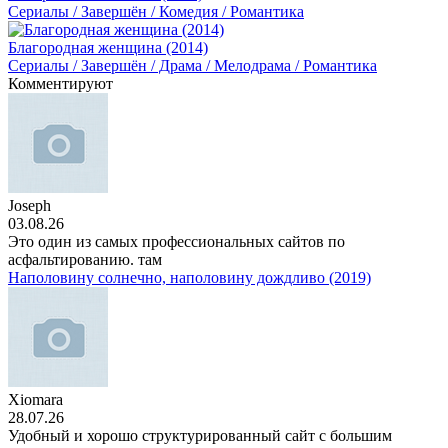
Сериалы / Завершён / Комедия / Романтика
Благородная женщина (2014)
Сериалы / Завершён / Драма / Мелодрама / Романтика
Комментируют
Joseph
03.08.26
Это один из самых профессиональных сайтов по
асфальтированию. там
Наполовину солнечно, наполовину дождливо (2019)
Xiomara
28.07.26
Удобный и хорошо структурированный сайт с большим