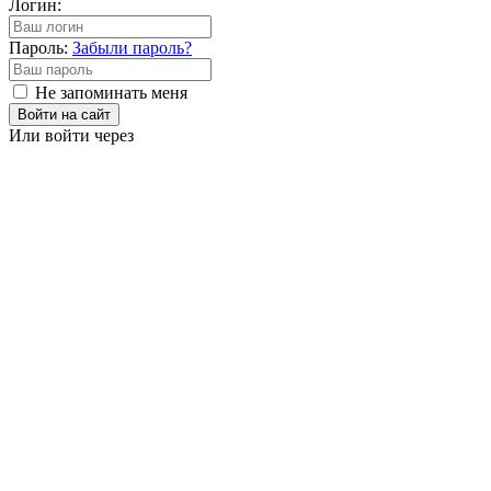
Логин:
Пароль:
Забыли пароль?
Не запоминать меня
Войти на сайт
Или войти через