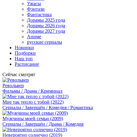
Ужасы
Фэнтази
Фантастика
Дорамы 2025 года
Дорамы 2026 года
Дорамы 2027 года
Аниме
русские сериалы
Новинки
Подборки
Наш топ
Расписание
Сейчас смотрят
Револьвер
Фильмы / Драма / Криминал
Мне так тепло с тобой (2022)
Сериалы / Завершён / Комедия / Романтика
Мужчины моей семьи (2009)
Сериалы / Завершён / Драма / Комедия
Невероятно солнечно (2019)