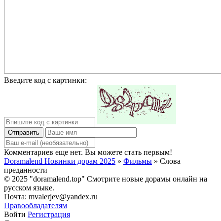
Введите код с картинки:
Отправить
Комментариев еще нет. Вы можете стать первым!
Doramalend Новинки дорам 2025
»
Фильмы
» Слова
преданности
© 2025 "doramalend.top" Смотрите новые дорамы онлайн на
русском языке.
Почта: mvalerjev@yandex.ru
Правообладателям
Войти
Регистрация