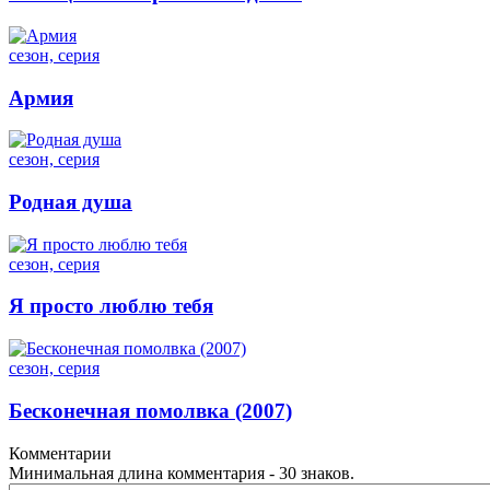
сезон, серия
Армия
сезон, серия
Родная душа
сезон, серия
Я просто люблю тебя
сезон, серия
Бесконечная помолвка (2007)
Комментарии
Минимальная длина комментария - 30 знаков.