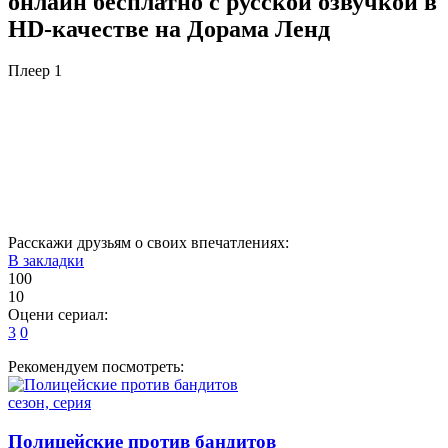
онлайн бесплатно с русской озвучкой в
HD-качестве на Дорама Ленд
Плеер 1
Расскажи друзьям о своих впечатлениях:
В закладки
100
10
Оцени сериал:
3
0
Рекомендуем посмотреть:
сезон, серия
Полицейские против бандитов