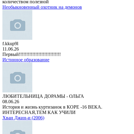
количеством полезной
Необыкновенный охотник на демонов
f.kkup9l
11.06.26
Первый!!!!!!!!!!!!!!!!!!!!!!!!!!!!
Истинное образование
ЛЮБИТЕЛЬНИЦА ДОРАМЫ - ОЛЬГА
08.06.26
История и жизнь куртизанок в КОРЕ -16 ВЕКА.
ИНТЕРЕСНАЯ,ТЕМ КАК УЧИЛИ
Хван Джин-и (2006)