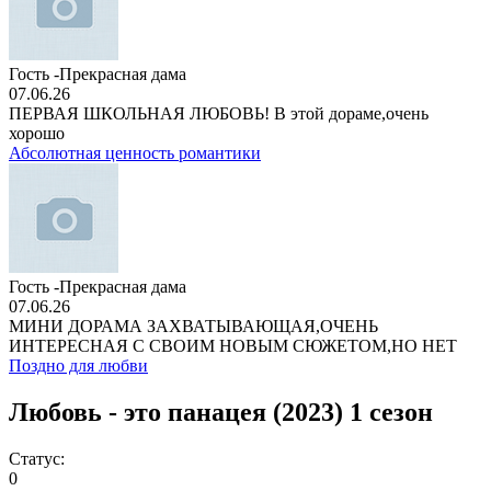
Гость -Прекрасная дама
07.06.26
ПЕРВАЯ ШКОЛЬНАЯ ЛЮБОВЬ! В этой дораме,очень
хорошо
Абсолютная ценность романтики
Гость -Прекрасная дама
07.06.26
МИНИ ДОРАМА ЗАХВАТЫВАЮЩАЯ,ОЧЕНЬ
ИНТЕРЕСНАЯ С СВОИМ НОВЫМ СЮЖЕТОМ,НО НЕТ
Поздно для любви
Любовь - это панацея (2023) 1 сезон
Статус:
0