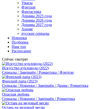
Ужасы
Фэнтази
Фантастика
Дорамы 2025 года
Дорамы 2026 года
Дорамы 2027 года
Аниме
русские сериалы
Новинки
Подборки
Наш топ
Расписание
Сейчас смотрят
Искусство кукловода (2022)
Сериалы / Завершён / Романтика / Фэнтези
Финский папа (2023)
Сериалы / Новинки / Завершён / Драма / Романтика
Опасная любовь
Сериалы / Новинки / Завершён / Романтика
Оставь на медовый месяц