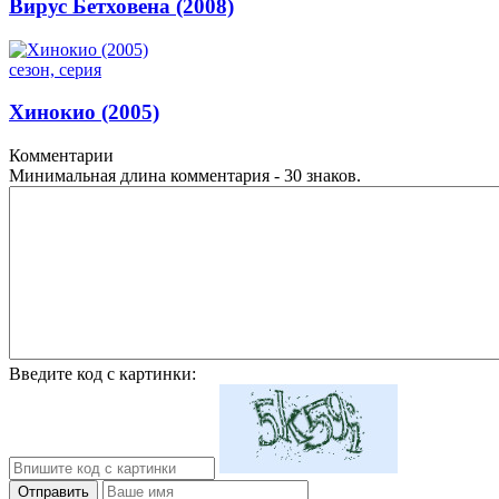
Вирус Бетховена (2008)
сезон, серия
Хинокио (2005)
Комментарии
Минимальная длина комментария - 30 знаков.
Введите код с картинки:
Отправить