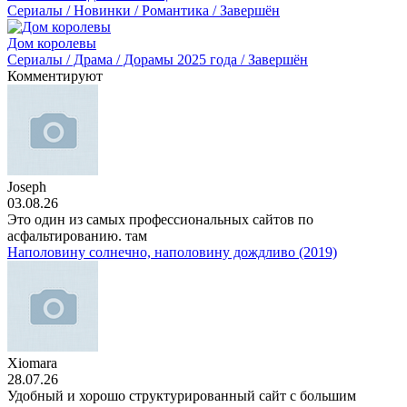
Сериалы / Новинки / Романтика / Завершён
Дом королевы
Сериалы / Драма / Дорамы 2025 года / Завершён
Комментируют
Joseph
03.08.26
Это один из самых профессиональных сайтов по
асфальтированию. там
Наполовину солнечно, наполовину дождливо (2019)
Xiomara
28.07.26
Удобный и хорошо структурированный сайт с большим