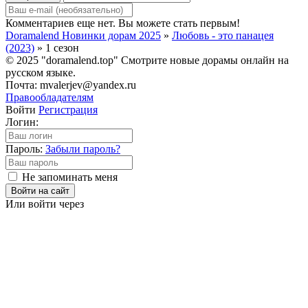
Комментариев еще нет. Вы можете стать первым!
Doramalend Новинки дорам 2025
»
Любовь - это панацея
(2023)
» 1 сезон
© 2025 "doramalend.top" Смотрите новые дорамы онлайн на
русском языке.
Почта: mvalerjev@yandex.ru
Правообладателям
Войти
Регистрация
Логин:
Пароль:
Забыли пароль?
Не запоминать меня
Войти на сайт
Или войти через