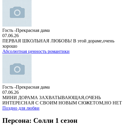
Гость -Прекрасная дама
07.06.26
ПЕРВАЯ ШКОЛЬНАЯ ЛЮБОВЬ! В этой дораме,очень
хорошо
Абсолютная ценность романтики
Гость -Прекрасная дама
07.06.26
МИНИ ДОРАМА ЗАХВАТЫВАЮЩАЯ,ОЧЕНЬ
ИНТЕРЕСНАЯ С СВОИМ НОВЫМ СЮЖЕТОМ,НО НЕТ
Поздно для любви
Персона: Солли 1 сезон