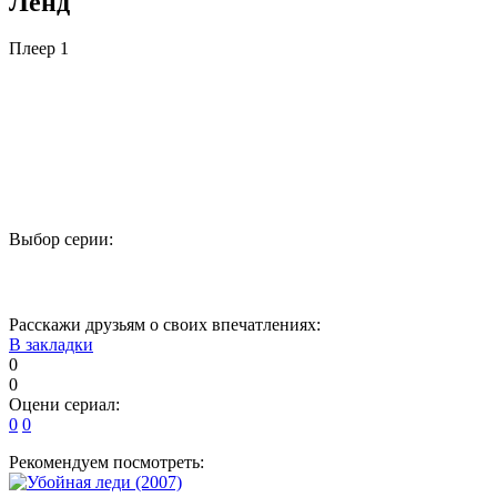
Ленд
Плеер 1
Выбор серии:
1
2
Расскажи друзьям о своих впечатлениях:
В закладки
0
0
Оцени сериал:
0
0
Рекомендуем посмотреть: