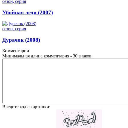
сезон, серия
Убойная леди (2007)
сезон, серия
Дурачок (2008)
Комментарии
Минимальная длина комментария - 30 знаков.
Введите код с картинки: