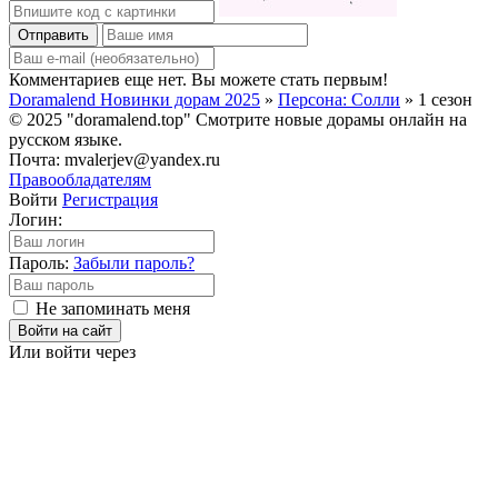
Отправить
Комментариев еще нет. Вы можете стать первым!
Doramalend Новинки дорам 2025
»
Персона: Солли
» 1 сезон
© 2025 "doramalend.top" Смотрите новые дорамы онлайн на
русском языке.
Почта: mvalerjev@yandex.ru
Правообладателям
Войти
Регистрация
Логин:
Пароль:
Забыли пароль?
Не запоминать меня
Войти на сайт
Или войти через