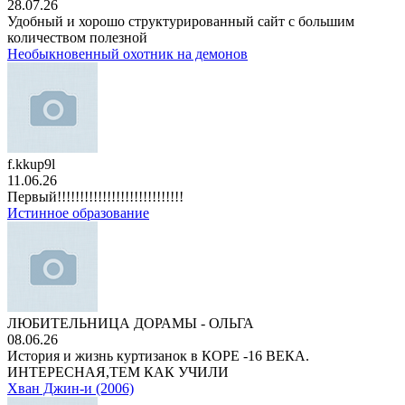
28.07.26
Удобный и хорошо структурированный сайт с большим
количеством полезной
Необыкновенный охотник на демонов
f.kkup9l
11.06.26
Первый!!!!!!!!!!!!!!!!!!!!!!!!!!!!
Истинное образование
ЛЮБИТЕЛЬНИЦА ДОРАМЫ - ОЛЬГА
08.06.26
История и жизнь куртизанок в КОРЕ -16 ВЕКА.
ИНТЕРЕСНАЯ,ТЕМ КАК УЧИЛИ
Хван Джин-и (2006)