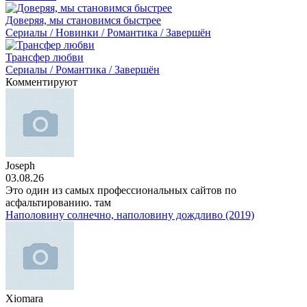
Доверяя, мы становимся быстрее
Сериалы / Новинки / Романтика / Завершён
Трансфер любви
Сериалы / Романтика / Завершён
Комментируют
Joseph
03.08.26
Это один из самых профессиональных сайтов по
асфальтированию. там
Наполовину солнечно, наполовину дождливо (2019)
Xiomara