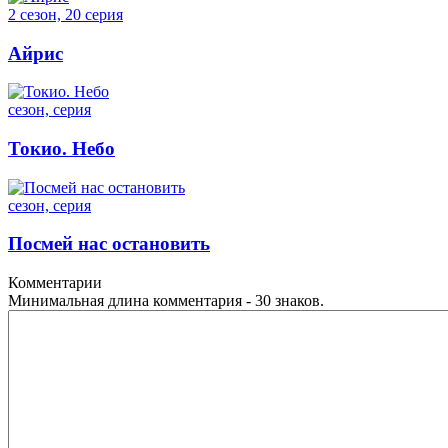
2 сезон, 20 серия
Айрис
сезон, серия
Токио. Небо
сезон, серия
Посмей нас остановить
Комментарии
Минимальная длина комментария - 30 знаков.