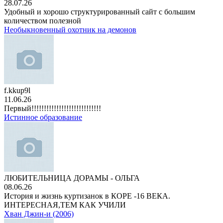
28.07.26
Удобный и хорошо структурированный сайт с большим
количеством полезной
Необыкновенный охотник на демонов
f.kkup9l
11.06.26
Первый!!!!!!!!!!!!!!!!!!!!!!!!!!!!
Истинное образование
ЛЮБИТЕЛЬНИЦА ДОРАМЫ - ОЛЬГА
08.06.26
История и жизнь куртизанок в КОРЕ -16 ВЕКА.
ИНТЕРЕСНАЯ,ТЕМ КАК УЧИЛИ
Хван Джин-и (2006)