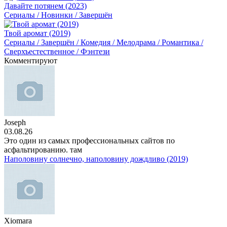
Давайте потянем (2023)
Сериалы / Новинки / Завершён
Твой аромат (2019)
Сериалы / Завершён / Комедия / Мелодрама / Романтика /
Сверхъестественное / Фэнтези
Комментируют
Joseph
03.08.26
Это один из самых профессиональных сайтов по
асфальтированию. там
Наполовину солнечно, наполовину дождливо (2019)
Xiomara