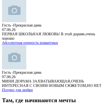
Гость -Прекрасная дама
07.06.26
ПЕРВАЯ ШКОЛЬНАЯ ЛЮБОВЬ! В этой дораме,очень
хорошо
Абсолютная ценность романтики
Гость -Прекрасная дама
07.06.26
МИНИ ДОРАМА ЗАХВАТЫВАЮЩАЯ,ОЧЕНЬ
ИНТЕРЕСНАЯ С СВОИМ НОВЫМ СЮЖЕТОМ,НО НЕТ
Поздно для любви
Там, где начинаются мечты