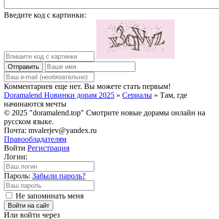
Введите код с картинки:
Отправить
Комментариев еще нет. Вы можете стать первым!
Doramalend Новинки дорам 2025
»
Сериалы
» Там, где
начинаются мечты
© 2025 "doramalend.top" Смотрите новые дорамы онлайн на
русском языке.
Почта: mvalerjev@yandex.ru
Правообладателям
Войти
Регистрация
Логин:
Пароль:
Забыли пароль?
Не запоминать меня
Войти на сайт
Или войти через