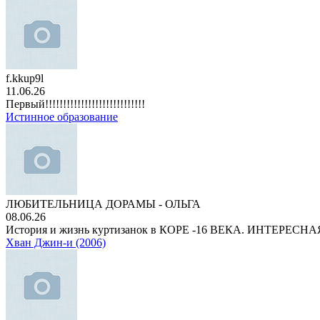
f.kkup9l
11.06.26
Первый!!!!!!!!!!!!!!!!!!!!!!!!!!!!
Истинное образование
ЛЮБИТЕЛЬНИЦА ДОРАМЫ - ОЛЬГА
08.06.26
История и жизнь куртизанок в КОРЕ -16 ВЕКА. ИНТЕРЕС
Хван Джин-и (2006)