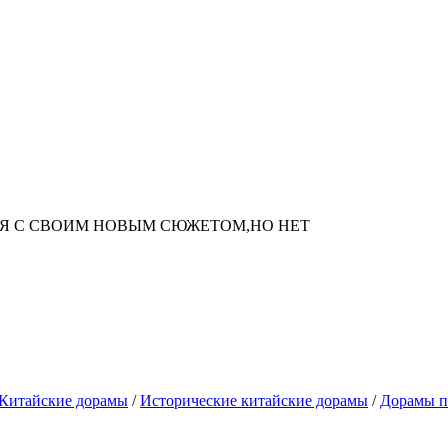
Я С СВОИМ НОВЫМ СЮЖЕТОМ,НО НЕТ
Китайские дорамы
/
Исторические китайские дорамы
/
Дорамы п