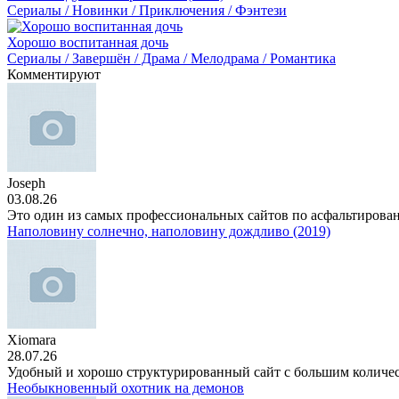
Сериалы / Новинки / Приключения / Фэнтези
Хорошо воспитанная дочь
Сериалы / Завершён / Драма / Мелодрама / Романтика
Комментируют
Joseph
03.08.26
Это один из самых профессиональных сайтов по асфальтирова
Наполовину солнечно, наполовину дождливо (2019)
Xiomara
28.07.26
Удобный и хорошо структурированный сайт с большим количе
Необыкновенный охотник на демонов