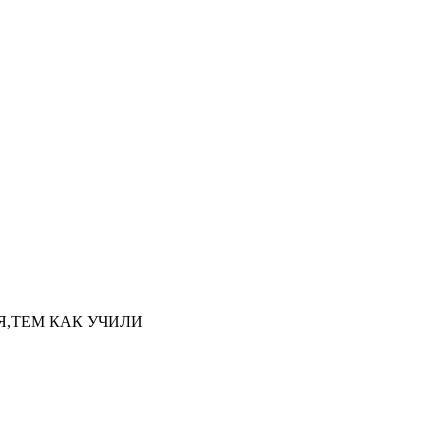
НАЯ,ТЕМ КАК УЧИЛИ