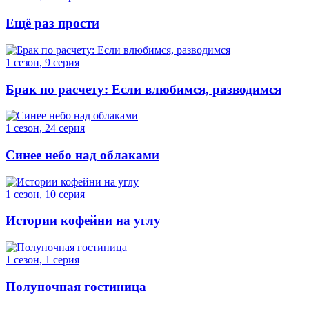
Ещё раз прости
1 сезон, 9 серия
Брак по расчету: Если влюбимся, разводимся
1 сезон, 24 серия
Синее небо над облаками
1 сезон, 10 серия
Истории кофейни на углу
1 сезон, 1 серия
Полуночная гостиница