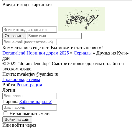
Введите код с картинки:
Отправить
Комментариев еще нет. Вы можете стать первым!
Doramalend Новинки дорам 2025
»
Сериалы
» Друзья из Куги-
дон
© 2025 "doramalend.top" Смотрите новые дорамы онлайн на
русском языке.
Почта: mvalerjev@yandex.ru
Правообладателям
Войти
Регистрация
Логин:
Пароль:
Забыли пароль?
Не запоминать меня
Войти на сайт
Или войти через