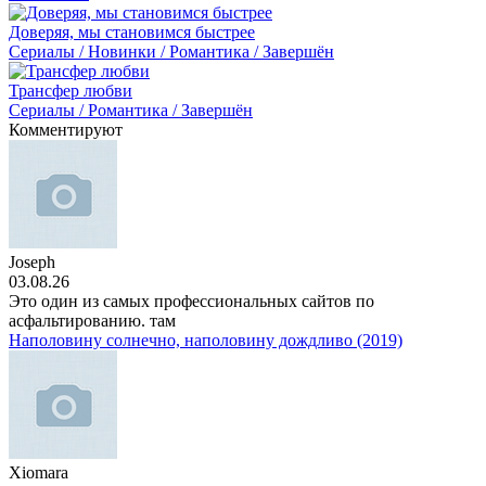
Доверяя, мы становимся быстрее
Сериалы / Новинки / Романтика / Завершён
Трансфер любви
Сериалы / Романтика / Завершён
Комментируют
Joseph
03.08.26
Это один из самых профессиональных сайтов по
асфальтированию. там
Наполовину солнечно, наполовину дождливо (2019)
Xiomara