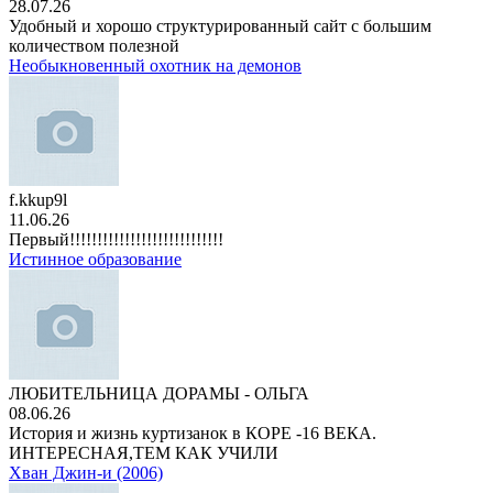
28.07.26
Удобный и хорошо структурированный сайт с большим
количеством полезной
Необыкновенный охотник на демонов
f.kkup9l
11.06.26
Первый!!!!!!!!!!!!!!!!!!!!!!!!!!!!
Истинное образование
ЛЮБИТЕЛЬНИЦА ДОРАМЫ - ОЛЬГА
08.06.26
История и жизнь куртизанок в КОРЕ -16 ВЕКА.
ИНТЕРЕСНАЯ,ТЕМ КАК УЧИЛИ
Хван Джин-и (2006)