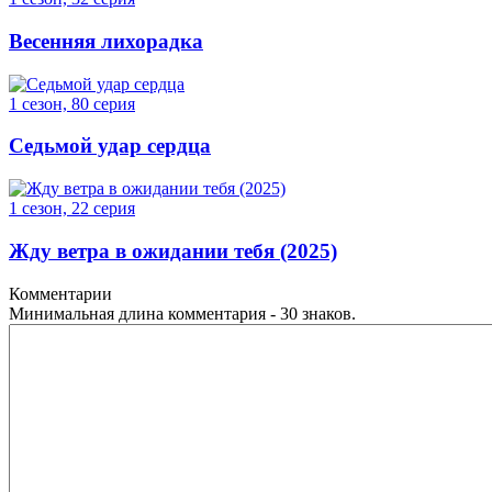
Весенняя лихорадка
1 сезон, 80 серия
Седьмой удар сердца
1 сезон, 22 серия
Жду ветра в ожидании тебя (2025)
Комментарии
Минимальная длина комментария - 30 знаков.