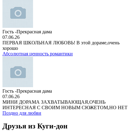
Гость -Прекрасная дама
07.06.26
ПЕРВАЯ ШКОЛЬНАЯ ЛЮБОВЬ! В этой дораме,очень
хорошо
Абсолютная ценность романтики
Гость -Прекрасная дама
07.06.26
МИНИ ДОРАМА ЗАХВАТЫВАЮЩАЯ,ОЧЕНЬ
ИНТЕРЕСНАЯ С СВОИМ НОВЫМ СЮЖЕТОМ,НО НЕТ
Поздно для любви
Друзья из Куги-дон