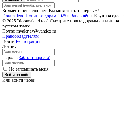
Комментариев еще нет. Вы можете стать первым!
Doramalend Новинки дорам 2025
»
Завершён
» Крупная сделка
© 2025 "doramalend.top" Смотрите новые дорамы онлайн на
русском языке.
Почта: mvalerjev@yandex.ru
Правообладателям
Войти
Регистрация
Логин:
Пароль:
Забыли пароль?
Не запоминать меня
Войти на сайт
Или войти через