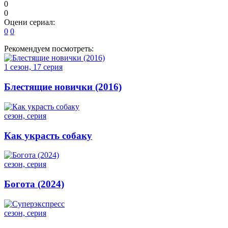
0
0
Оцени сериал:
0
0
Рекомендуем посмотреть:
1 сезон, 17 серия
Блестящие новички (2016)
сезон, серия
Как украсть собаку
сезон, серия
Богота (2024)
сезон, серия