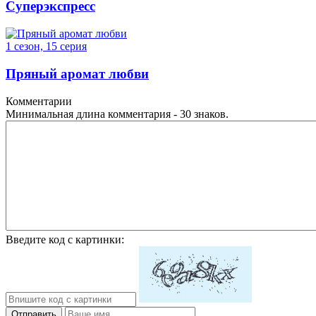
Суперэкспресс
1 сезон, 15 серия
Пряный аромат любви
Комментарии
Минимальная длина комментария - 30 знаков.
Введите код с картинки:
Отправить