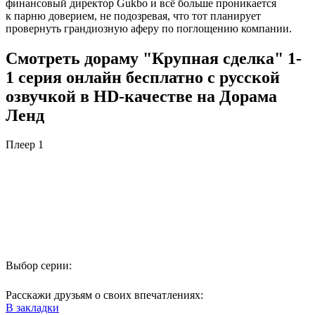
финансовый директор Gukbo и всё больше проникается
к парню доверием, не подозревая, что тот планирует
провернуть грандиозную аферу по поглощению компании.
Смотреть дораму "Крупная сделка" 1-
1 серия онлайн бесплатно с русской
озвучкой в HD-качестве на Дорама
Ленд
Плеер 1
Выбор серии:
Расскажи друзьям о своих впечатлениях:
В закладки