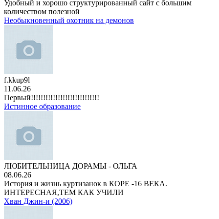
Удобный и хорошо структурированный сайт с большим
количеством полезной
Необыкновенный охотник на демонов
f.kkup9l
11.06.26
Первый!!!!!!!!!!!!!!!!!!!!!!!!!!!!
Истинное образование
ЛЮБИТЕЛЬНИЦА ДОРАМЫ - ОЛЬГА
08.06.26
История и жизнь куртизанок в КОРЕ -16 ВЕКА.
ИНТЕРЕСНАЯ,ТЕМ КАК УЧИЛИ
Хван Джин-и (2006)