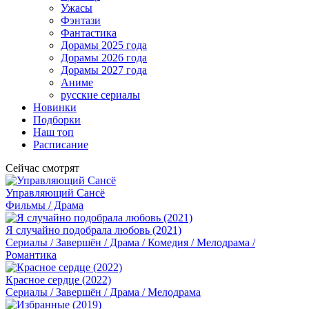
Ужасы
Фэнтази
Фантастика
Дорамы 2025 года
Дорамы 2026 года
Дорамы 2027 года
Аниме
русские сериалы
Новинки
Подборки
Наш топ
Расписание
Сейчас смотрят
Управляющий Сансё
Фильмы / Драма
Я случайно подобрала любовь (2021)
Сериалы / Завершён / Драма / Комедия / Мелодрама /
Романтика
Красное сердце (2022)
Сериалы / Завершён / Драма / Мелодрама