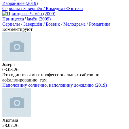
Избранные (2019)
Сериалы / Завершён / Комедия / Фэнтези
Принцесса Чамён (2009)
Сериалы / Завершён / Боевик / Мелодрама / Романтика
Комментируют
Joseph
03.08.26
Это один из самых профессиональных сайтов по
асфальтированию. там
Наполовину солнечно, наполовину дождливо (2019)
Xiomara
28.07.26