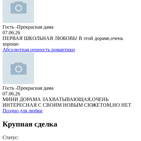
Гость -Прекрасная дама
07.06.26
ПЕРВАЯ ШКОЛЬНАЯ ЛЮБОВЬ! В этой дораме,очень
хорошо
Абсолютная ценность романтики
Гость -Прекрасная дама
07.06.26
МИНИ ДОРАМА ЗАХВАТЫВАЮЩАЯ,ОЧЕНЬ
ИНТЕРЕСНАЯ С СВОИМ НОВЫМ СЮЖЕТОМ,НО НЕТ
Поздно для любви
Крупная сделка
Статус: