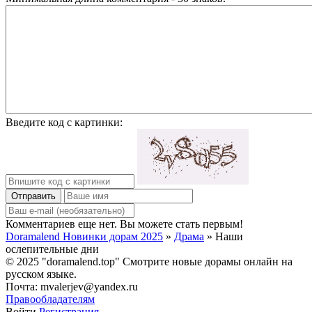
Введите код с картинки:
Отправить
Комментариев еще нет. Вы можете стать первым!
Doramalend Новинки дорам 2025
»
Драма
» Наши
ослепительные дни
© 2025 "doramalend.top" Смотрите новые дорамы онлайн на
русском языке.
Почта: mvalerjev@yandex.ru
Правообладателям
Войти
Регистрация