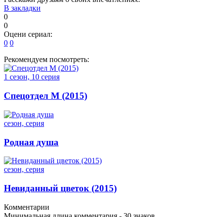
В закладки
0
0
Оцени сериал:
0
0
Рекомендуем посмотреть:
1 сезон, 10 серия
Спецотдел М (2015)
сезон, серия
Родная душа
сезон, серия
Невиданный цветок (2015)
Комментарии
Минимальная длина комментария - 30 знаков.