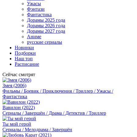
Ужасы
Фэнтази
Фантастика
Дорамы 2025 года
Дорамы 2026 года
Дорамы 2027 года
Аниме
русские сериалы
Новинки
Подборки
Наш топ
Расписание
Сейчас смотрят
Змея (2006)
Фильмы / Боевик / Приключения / Триллер / Ужасы /
Фантастика
Вавилон (2022)
Сериалы / Завершён / Драма / Детектив / Триллер
Ты мой герой
Сериалы / Мелодрама / Завершён