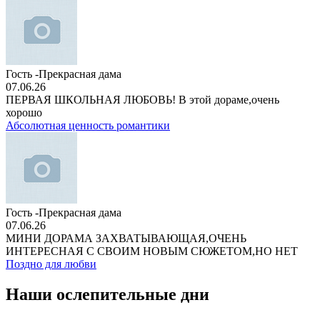
Гость -Прекрасная дама
07.06.26
ПЕРВАЯ ШКОЛЬНАЯ ЛЮБОВЬ! В этой дораме,очень
хорошо
Абсолютная ценность романтики
Гость -Прекрасная дама
07.06.26
МИНИ ДОРАМА ЗАХВАТЫВАЮЩАЯ,ОЧЕНЬ
ИНТЕРЕСНАЯ С СВОИМ НОВЫМ СЮЖЕТОМ,НО НЕТ
Поздно для любви
Наши ослепительные дни