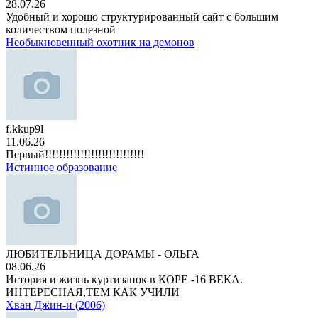
28.07.26
Удобный и хорошо структурированный сайт с большим
количеством полезной
Необыкновенный охотник на демонов
f.kkup9l
11.06.26
Первый!!!!!!!!!!!!!!!!!!!!!!!!!!!!
Истинное образование
ЛЮБИТЕЛЬНИЦА ДОРАМЫ - ОЛЬГА
08.06.26
История и жизнь куртизанок в КОРЕ -16 ВЕКА.
ИНТЕРЕСНАЯ,ТЕМ КАК УЧИЛИ
Хван Джин-и (2006)