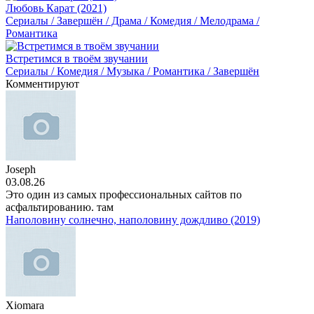
Любовь Карат (2021)
Сериалы / Завершён / Драма / Комедия / Мелодрама /
Романтика
Встретимся в твоём звучании
Сериалы / Комедия / Музыка / Романтика / Завершён
Комментируют
Joseph
03.08.26
Это один из самых профессиональных сайтов по
асфальтированию. там
Наполовину солнечно, наполовину дождливо (2019)
Xiomara