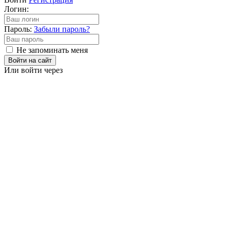
Логин:
Пароль:
Забыли пароль?
Не запоминать меня
Войти на сайт
Или войти через