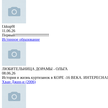
f.kkup9l
11.06.26
Первый!!!!!!!!!!!!!!!!!!!!!!!!!!!!
Истинное образование
ЛЮБИТЕЛЬНИЦА ДОРАМЫ - ОЛЬГА
08.06.26
История и жизнь куртизанок в КОРЕ -16 ВЕКА. ИНТЕРЕС
Хван Джин-и (2006)