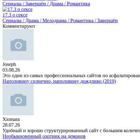
Сериалы / Завершён / Драма / Романтика
17.3 о сексе
Сериалы / Драма / Мелодрама / Романтика / Завершён
Комментируют
Joseph
03.08.26
Это один из самых профессиональных сайтов по асфальтирова
Наполовину солнечно, наполовину дождливо (2019)
Xiomara
28.07.26
Удобный и хорошо структурированный сайт с большим количе
Необыкновенный охотник на демонов