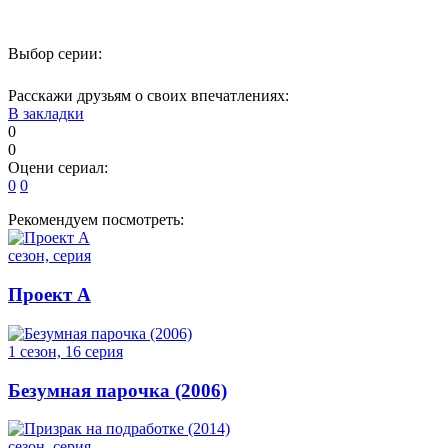
Выбор серии:
Расскажи друзьям о своих впечатлениях:
В закладки
0
0
Оцени сериал:
0
0
Рекомендуем посмотреть:
сезон, серия
Проект А
1 сезон, 16 серия
Безумная парочка (2006)
сезон, серия