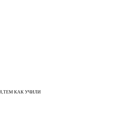
НАЯ,ТЕМ КАК УЧИЛИ