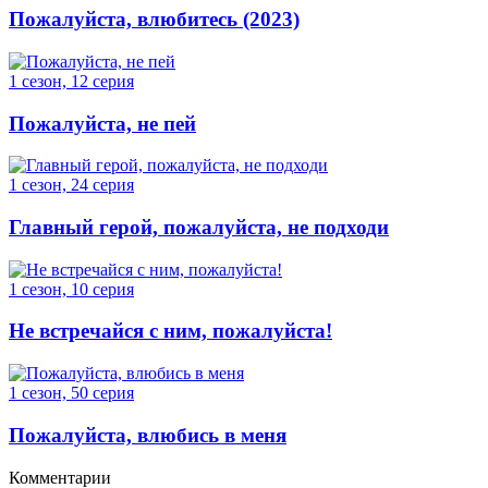
Пожалуйста, влюбитесь (2023)
1 сезон, 12 серия
Пожалуйста, не пей
1 сезон, 24 серия
Главный герой, пожалуйста, не подходи
1 сезон, 10 серия
Не встречайся с ним, пожалуйста!
1 сезон, 50 серия
Пожалуйста, влюбись в меня
Комментарии