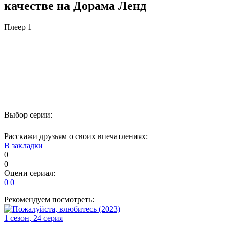
качестве на Дорама Ленд
Плеер 1
Выбор серии:
Расскажи друзьям о своих впечатлениях:
В закладки
0
0
Оцени сериал:
0
0
Рекомендуем посмотреть:
1 сезон, 24 серия