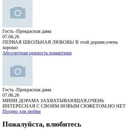
Гость -Прекрасная дама
07.06.26
ПЕРВАЯ ШКОЛЬНАЯ ЛЮБОВЬ! В этой дораме,очень
хорошо
Абсолютная ценность романтики
Гость -Прекрасная дама
07.06.26
МИНИ ДОРАМА ЗАХВАТЫВАЮЩАЯ,ОЧЕНЬ
ИНТЕРЕСНАЯ С СВОИМ НОВЫМ СЮЖЕТОМ,НО НЕТ
Поздно для любви
Пожалуйста, влюбитесь