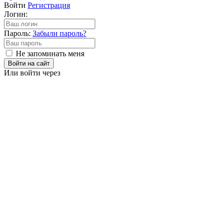
Войти
Регистрация
Логин:
Пароль:
Забыли пароль?
Не запоминать меня
Войти на сайт
Или войти через