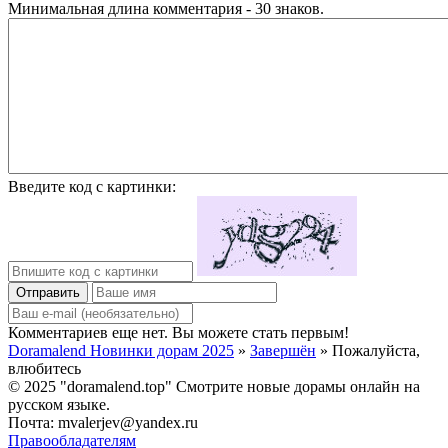
Минимальная длина комментария - 30 знаков.
Введите код с картинки:
Отправить
Комментариев еще нет. Вы можете стать первым!
Doramalend Новинки дорам 2025
»
Завершён
» Пожалуйста,
влюбитесь
© 2025 "doramalend.top" Смотрите новые дорамы онлайн на
русском языке.
Почта: mvalerjev@yandex.ru
Правообладателям