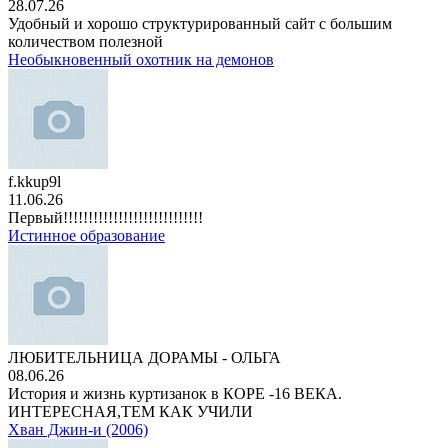
28.07.26
Удобный и хорошо структурированный сайт с большим
количеством полезной
Необыкновенный охотник на демонов
f.kkup9l
11.06.26
Первый!!!!!!!!!!!!!!!!!!!!!!!!!!!!
Истинное образование
ЛЮБИТЕЛЬНИЦА ДОРАМЫ - ОЛЬГА
08.06.26
История и жизнь куртизанок в КОРЕ -16 ВЕКА.
ИНТЕРЕСНАЯ,ТЕМ КАК УЧИЛИ
Хван Джин-и (2006)