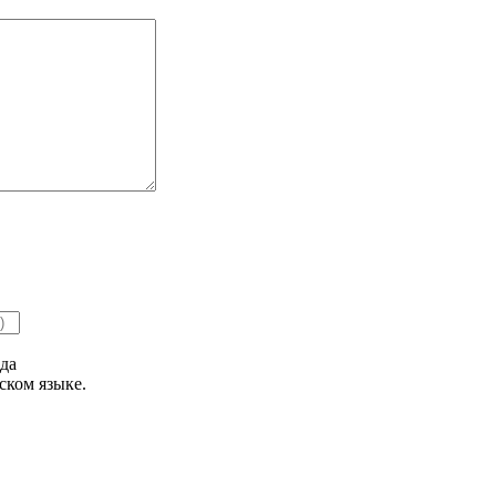
да
ском языке.