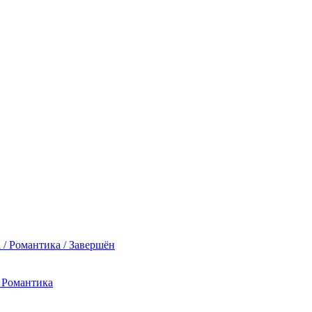
 / Романтика / Завершён
/ Романтика