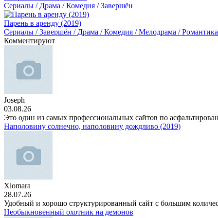
Сериалы / Драма / Комедия / Завершён
Парень в аренду (2019)
Сериалы / Завершён / Драма / Комедия / Мелодрама / Романтика
Комментируют
Joseph
03.08.26
Это один из самых профессиональных сайтов по асфальтирова
Наполовину солнечно, наполовину дождливо (2019)
Xiomara
28.07.26
Удобный и хорошо структурированный сайт с большим количе
Необыкновенный охотник на демонов