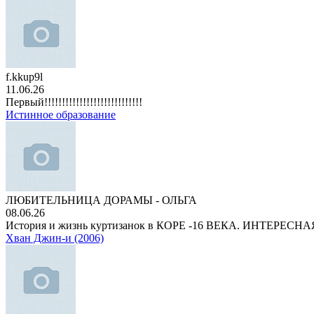
f.kkup9l
11.06.26
Первый!!!!!!!!!!!!!!!!!!!!!!!!!!!!
Истинное образование
ЛЮБИТЕЛЬНИЦА ДОРАМЫ - ОЛЬГА
08.06.26
История и жизнь куртизанок в КОРЕ -16 ВЕКА. ИНТЕРЕС
Хван Джин-и (2006)