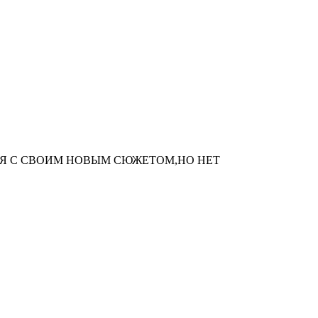
Я С СВОИМ НОВЫМ СЮЖЕТОМ,НО НЕТ