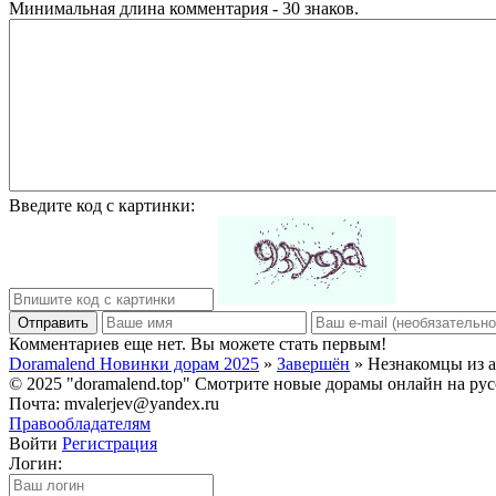
Минимальная длина комментария - 30 знаков.
Введите код с картинки:
Отправить
Комментариев еще нет. Вы можете стать первым!
Doramalend Новинки дорам 2025
»
Завершён
» Незнакомцы из а
© 2025 "doramalend.top" Смотрите новые дорамы онлайн на рус
Почта: mvalerjev@yandex.ru
Правообладателям
Войти
Регистрация
Логин: