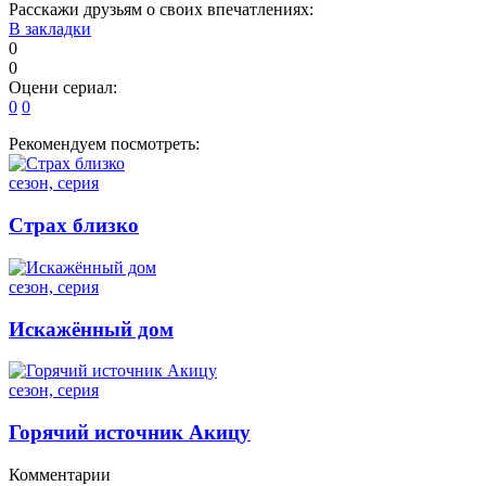
Расскажи друзьям о своих впечатлениях:
В закладки
0
0
Оцени сериал:
0
0
Рекомендуем посмотреть:
сезон, серия
Страх близко
сезон, серия
Искажённый дом
сезон, серия
Горячий источник Акицу
Комментарии