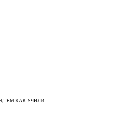
НАЯ,ТЕМ КАК УЧИЛИ