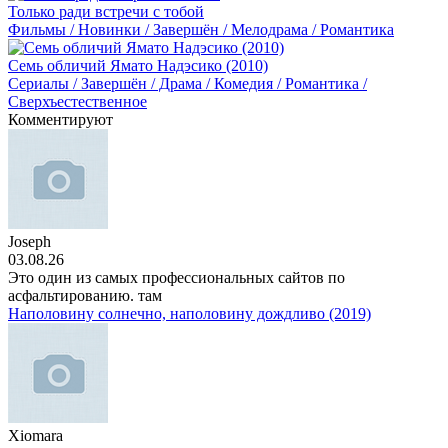
Только ради встречи с тобой
Фильмы / Новинки / Завершён / Мелодрама / Романтика
Семь обличий Ямато Надэсико (2010)
Сериалы / Завершён / Драма / Комедия / Романтика /
Сверхъестественное
Комментируют
Joseph
03.08.26
Это один из самых профессиональных сайтов по
асфальтированию. там
Наполовину солнечно, наполовину дождливо (2019)
Xiomara