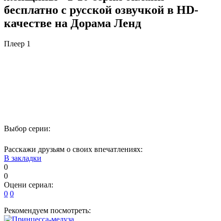
бесплатно с русской озвучкой в HD-
качестве на Дорама Ленд
Плеер 1
Выбор серии:
Расскажи друзьям о своих впечатлениях:
В закладки
0
0
Оцени сериал:
0
0
Рекомендуем посмотреть: