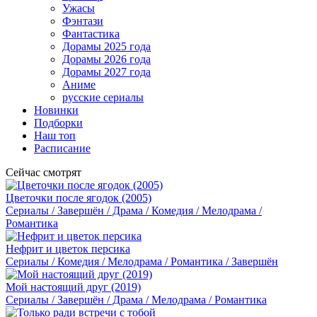
Ужасы
Фэнтази
Фантастика
Дорамы 2025 года
Дорамы 2026 года
Дорамы 2027 года
Аниме
русские сериалы
Новинки
Подборки
Наш топ
Расписание
Сейчас смотрят
Цветочки после ягодок (2005)
Сериалы / Завершён / Драма / Комедия / Мелодрама /
Романтика
Нефрит и цветок персика
Сериалы / Комедия / Мелодрама / Романтика / Завершён
Мой настоящий друг (2019)
Сериалы / Завершён / Драма / Мелодрама / Романтика