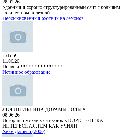
28.07.26
Удобный и хорошо структурированный сайт с большим
количеством полезной
Необыкновенный охотник на демонов
f.kkup9l
11.06.26
Первый!!!!!!!!!!!!!!!!!!!!!!!!!!!!
Истинное образование
ЛЮБИТЕЛЬНИЦА ДОРАМЫ - ОЛЬГА
08.06.26
История и жизнь куртизанок в КОРЕ -16 ВЕКА.
ИНТЕРЕСНАЯ,ТЕМ КАК УЧИЛИ
Хван Джин-и (2006)