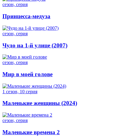
сезон, серия
Принцесса-медуза
сезон, серия
Чудо на 1-й улице (2007)
сезон, серия
Мир в моей голове
1 сезон, 10 серия
Маленькие женщины (2024)
сезон, серия
Маленькие времена 2