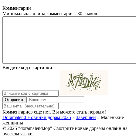
Комментарии
Минимальная длина комментария - 30 знаков.
Введите код с картинки:
Отправить
Комментариев еще нет. Вы можете стать первым!
Doramalend Новинки дорам 2025
»
Завершён
» Маленькие
женщины
© 2025 "doramalend.top" Смотрите новые дорамы онлайн на
русском языке.