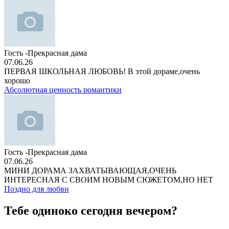
Гость -Прекрасная дама
07.06.26
ПЕРВАЯ ШКОЛЬНАЯ ЛЮБОВЬ! В этой дораме,очень
хорошо
Абсолютная ценность романтики
Гость -Прекрасная дама
07.06.26
МИНИ ДОРАМА ЗАХВАТЫВАЮЩАЯ,ОЧЕНЬ
ИНТЕРЕСНАЯ С СВОИМ НОВЫМ СЮЖЕТОМ,НО НЕТ
Поздно для любви
Тебе одиноко сегодня вечером?