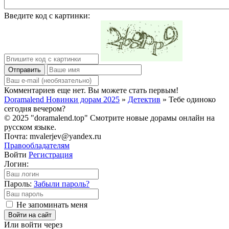
Введите код с картинки:
Отправить
Комментариев еще нет. Вы можете стать первым!
Doramalend Новинки дорам 2025
»
Детектив
» Тебе одиноко
сегодня вечером?
© 2025 "doramalend.top" Смотрите новые дорамы онлайн на
русском языке.
Почта: mvalerjev@yandex.ru
Правообладателям
Войти
Регистрация
Логин:
Пароль:
Забыли пароль?
Не запоминать меня
Войти на сайт
Или войти через