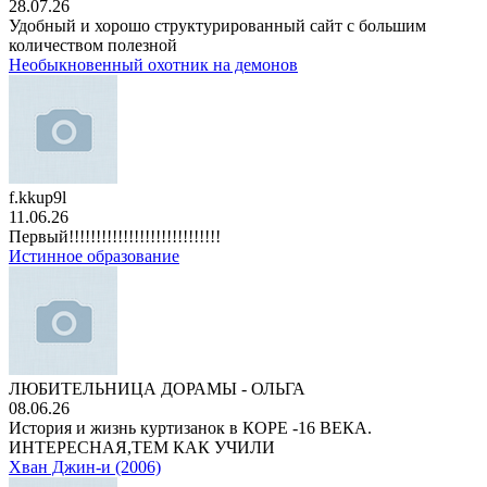
28.07.26
Удобный и хорошо структурированный сайт с большим
количеством полезной
Необыкновенный охотник на демонов
f.kkup9l
11.06.26
Первый!!!!!!!!!!!!!!!!!!!!!!!!!!!!
Истинное образование
ЛЮБИТЕЛЬНИЦА ДОРАМЫ - ОЛЬГА
08.06.26
История и жизнь куртизанок в КОРЕ -16 ВЕКА.
ИНТЕРЕСНАЯ,ТЕМ КАК УЧИЛИ
Хван Джин-и (2006)