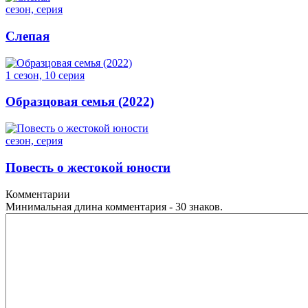
сезон, серия
Слепая
1 сезон, 10 серия
Образцовая семья (2022)
сезон, серия
Повесть о жестокой юности
Комментарии
Минимальная длина комментария - 30 знаков.