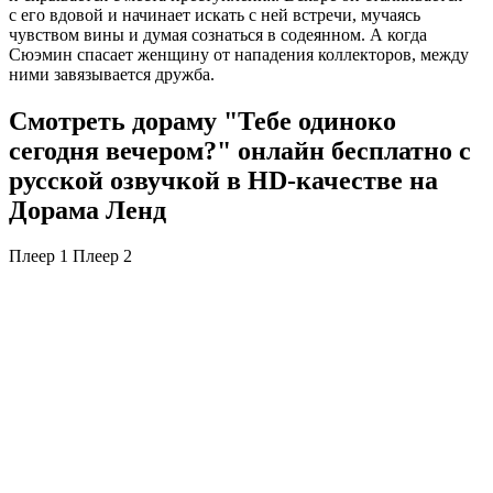
с его вдовой и начинает искать с ней встречи, мучаясь
чувством вины и думая сознаться в содеянном. А когда
Сюэмин спасает женщину от нападения коллекторов, между
ними завязывается дружба.
Смотреть дораму "Тебе одиноко
сегодня вечером?" онлайн бесплатно с
русской озвучкой в HD-качестве на
Дорама Ленд
Плеер 1
Плеер 2