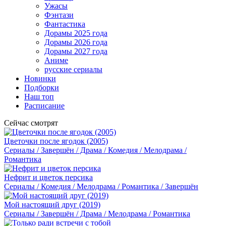
Ужасы
Фэнтази
Фантастика
Дорамы 2025 года
Дорамы 2026 года
Дорамы 2027 года
Аниме
русские сериалы
Новинки
Подборки
Наш топ
Расписание
Сейчас смотрят
Цветочки после ягодок (2005)
Сериалы / Завершён / Драма / Комедия / Мелодрама /
Романтика
Нефрит и цветок персика
Сериалы / Комедия / Мелодрама / Романтика / Завершён
Мой настоящий друг (2019)
Сериалы / Завершён / Драма / Мелодрама / Романтика