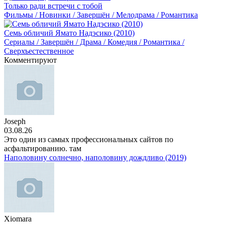
Только ради встречи с тобой
Фильмы / Новинки / Завершён / Мелодрама / Романтика
Семь обличий Ямато Надэсико (2010)
Сериалы / Завершён / Драма / Комедия / Романтика /
Сверхъестественное
Комментируют
Joseph
03.08.26
Это один из самых профессиональных сайтов по
асфальтированию. там
Наполовину солнечно, наполовину дождливо (2019)
Xiomara