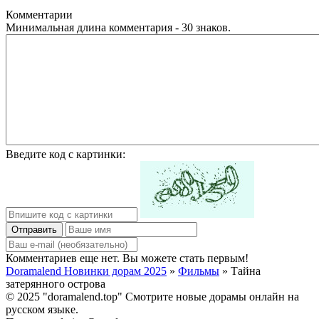
Комментарии
Минимальная длина комментария - 30 знаков.
Введите код с картинки:
Отправить
Комментариев еще нет. Вы можете стать первым!
Doramalend Новинки дорам 2025
»
Фильмы
» Тайна
затерянного острова
© 2025 "doramalend.top" Смотрите новые дорамы онлайн на
русском языке.