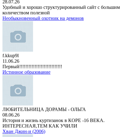
28.07.26
Удобный и хорошо структурированный сайт с большим
количеством полезной
Необыкновенный охотник на демонов
f.kkup9l
11.06.26
Первый!!!!!!!!!!!!!!!!!!!!!!!!!!!!
Истинное образование
ЛЮБИТЕЛЬНИЦА ДОРАМЫ - ОЛЬГА
08.06.26
История и жизнь куртизанок в КОРЕ -16 ВЕКА.
ИНТЕРЕСНАЯ,ТЕМ КАК УЧИЛИ
Хван Джин-и (2006)