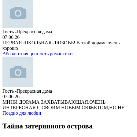
Гость -Прекрасная дама
07.06.26
ПЕРВАЯ ШКОЛЬНАЯ ЛЮБОВЬ! В этой дораме,очень
хорошо
Абсолютная ценность романтики
Гость -Прекрасная дама
07.06.26
МИНИ ДОРАМА ЗАХВАТЫВАЮЩАЯ,ОЧЕНЬ
ИНТЕРЕСНАЯ С СВОИМ НОВЫМ СЮЖЕТОМ,НО НЕТ
Поздно для любви
Тайна затерянного острова