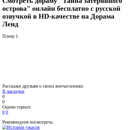
Смотреть дораму "Тайна затерянного
острова" онлайн бесплатно с русской
озвучкой в HD-качестве на Дорама
Ленд
Плеер 1
Расскажи друзьям о своих впечатлениях:
В закладки
0
0
Оцени сериал:
0
0
Рекомендуем посмотреть: