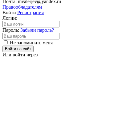
Почта: mvalerjev@yandex.ru
Правообладателям
Войти
Регистрация
Логин:
Пароль:
Забыли пароль?
Не запоминать меня
Войти на сайт
Или войти через