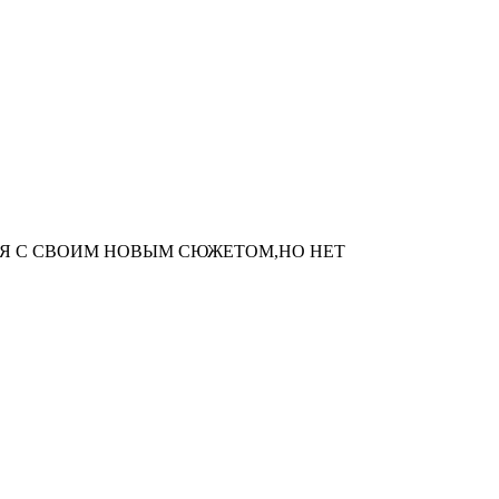
Я С СВОИМ НОВЫМ СЮЖЕТОМ,НО НЕТ