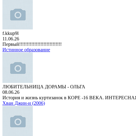
f.kkup9l
11.06.26
Первый!!!!!!!!!!!!!!!!!!!!!!!!!!!!
Истинное образование
ЛЮБИТЕЛЬНИЦА ДОРАМЫ - ОЛЬГА
08.06.26
История и жизнь куртизанок в КОРЕ -16 ВЕКА. ИНТЕРЕС
Хван Джин-и (2006)