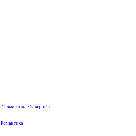
 / Романтика / Завершён
/ Романтика