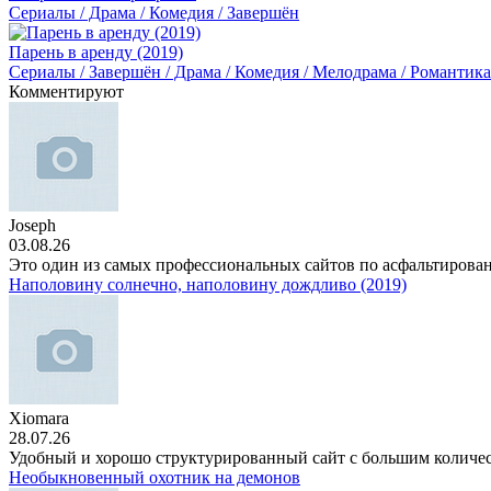
Сериалы / Драма / Комедия / Завершён
Парень в аренду (2019)
Сериалы / Завершён / Драма / Комедия / Мелодрама / Романтика
Комментируют
Joseph
03.08.26
Это один из самых профессиональных сайтов по асфальтирова
Наполовину солнечно, наполовину дождливо (2019)
Xiomara
28.07.26
Удобный и хорошо структурированный сайт с большим количе
Необыкновенный охотник на демонов