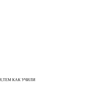
НАЯ,ТЕМ КАК УЧИЛИ