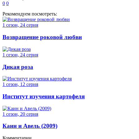
0
0
Рекомендуем посмотреть:
1 сезон, 24 серия
Возвращение роковой любви
1 сезон, 24 серия
Дикая роза
1 сезон, 12 серия
Институт изучения картофеля
1 сезон, 20 серия
Каин и Авель (2009)
Комментарии