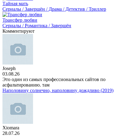
Тайная мать
Сериалы / Завершён / Драма / Детектив / Триллер
Трансфер любви
Сериалы / Романтика / Завершён
Комментируют
Joseph
03.08.26
Это один из самых профессиональных сайтов по
асфальтированию. там
Наполовину солнечно, наполовину дождливо (2019)
Xiomara
28.07.26