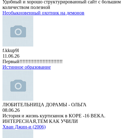
Удобный и хорошо структурированный сайт с большим
количеством полезной
Необыкновенный охотник на демонов
f.kkup9l
11.06.26
Первый!!!!!!!!!!!!!!!!!!!!!!!!!!!!
Истинное образование
ЛЮБИТЕЛЬНИЦА ДОРАМЫ - ОЛЬГА
08.06.26
История и жизнь куртизанок в КОРЕ -16 ВЕКА.
ИНТЕРЕСНАЯ,ТЕМ КАК УЧИЛИ
Хван Джин-и (2006)