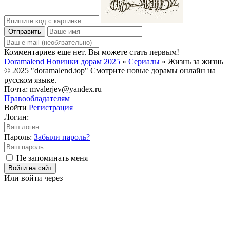
Отправить
Комментариев еще нет. Вы можете стать первым!
Doramalend Новинки дорам 2025
»
Сериалы
» Жизнь за жизнь
© 2025 "doramalend.top" Смотрите новые дорамы онлайн на
русском языке.
Почта: mvalerjev@yandex.ru
Правообладателям
Войти
Регистрация
Логин:
Пароль:
Забыли пароль?
Не запоминать меня
Войти на сайт
Или войти через