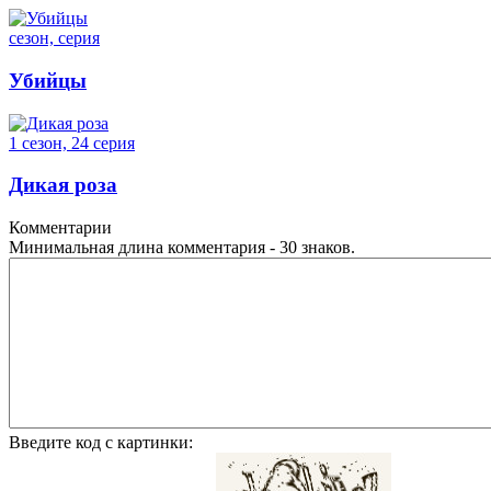
сезон, серия
Убийцы
1 сезон, 24 серия
Дикая роза
Комментарии
Минимальная длина комментария - 30 знаков.
Введите код с картинки: