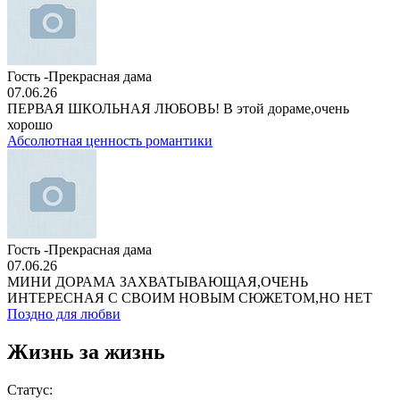
Гость -Прекрасная дама
07.06.26
ПЕРВАЯ ШКОЛЬНАЯ ЛЮБОВЬ! В этой дораме,очень
хорошо
Абсолютная ценность романтики
Гость -Прекрасная дама
07.06.26
МИНИ ДОРАМА ЗАХВАТЫВАЮЩАЯ,ОЧЕНЬ
ИНТЕРЕСНАЯ С СВОИМ НОВЫМ СЮЖЕТОМ,НО НЕТ
Поздно для любви
Жизнь за жизнь
Статус: