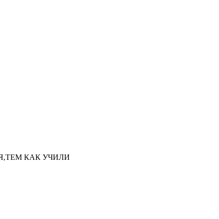
НАЯ,ТЕМ КАК УЧИЛИ