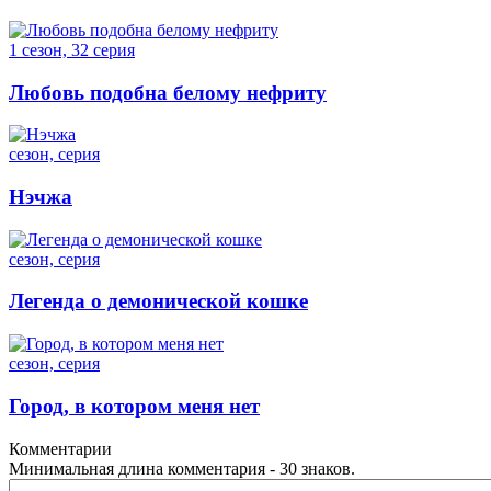
1 сезон, 32 серия
Любовь подобна белому нефриту
сезон, серия
Нэчжа
сезон, серия
Легенда о демонической кошке
сезон, серия
Город, в котором меня нет
Комментарии
Минимальная длина комментария - 30 знаков.