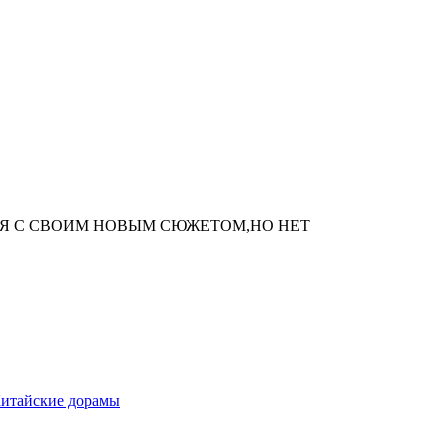
Я С СВОИМ НОВЫМ СЮЖЕТОМ,НО НЕТ
итайские дорамы