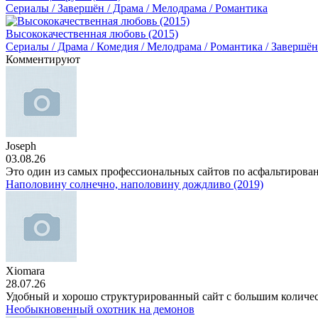
Сериалы / Завершён / Драма / Мелодрама / Романтика
Высококачественная любовь (2015)
Сериалы / Драма / Комедия / Мелодрама / Романтика / Завершён
Комментируют
Joseph
03.08.26
Это один из самых профессиональных сайтов по асфальтирова
Наполовину солнечно, наполовину дождливо (2019)
Xiomara
28.07.26
Удобный и хорошо структурированный сайт с большим количе
Необыкновенный охотник на демонов