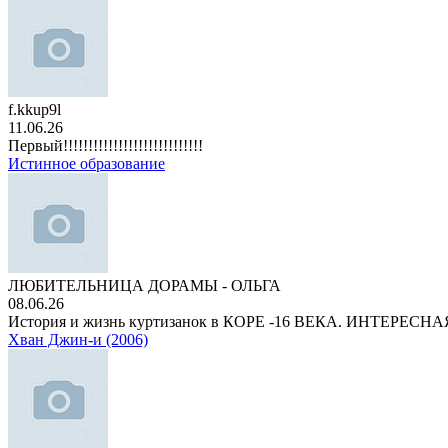
f.kkup9l
11.06.26
Первый!!!!!!!!!!!!!!!!!!!!!!!!!!!!
Истинное образование
ЛЮБИТЕЛЬНИЦА ДОРАМЫ - ОЛЬГА
08.06.26
История и жизнь куртизанок в КОРЕ -16 ВЕКА. ИНТЕРЕС
Хван Джин-и (2006)